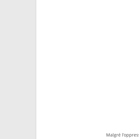
Malgré l’oppress