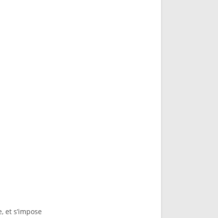
e, et s’impose