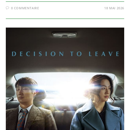
0 COMMENTAIRE
18 MAI 2026