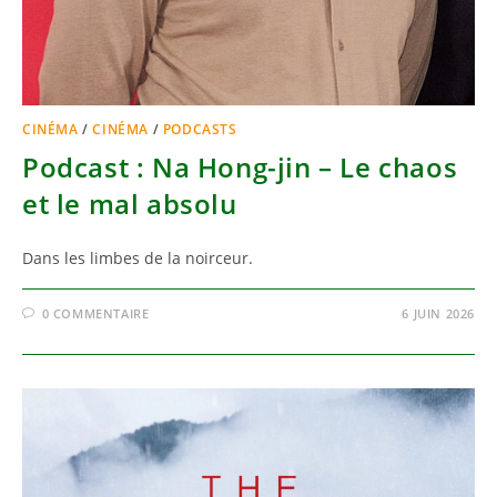
CINÉMA
/
CINÉMA
/
PODCASTS
Podcast : Na Hong-jin – Le chaos
et le mal absolu
Dans les limbes de la noirceur.
0 COMMENTAIRE
6 JUIN 2026