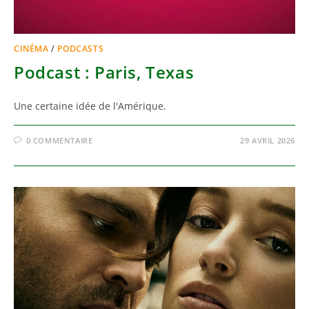
CINÉMA
/
PODCASTS
Podcast : Paris, Texas
Une certaine idée de l'Amérique.
0 COMMENTAIRE
29 AVRIL 2026