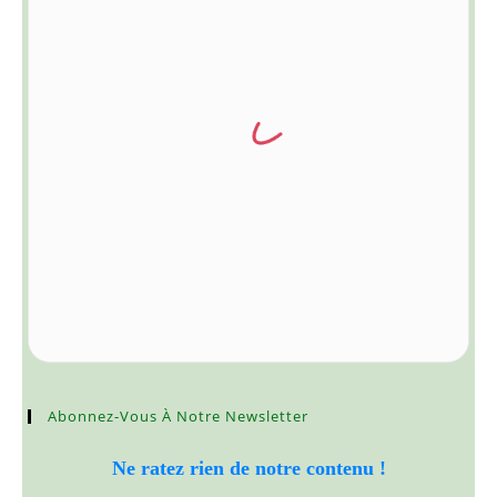
Abonnez-Vous À Notre Newsletter
Ne ratez rien de notre contenu !