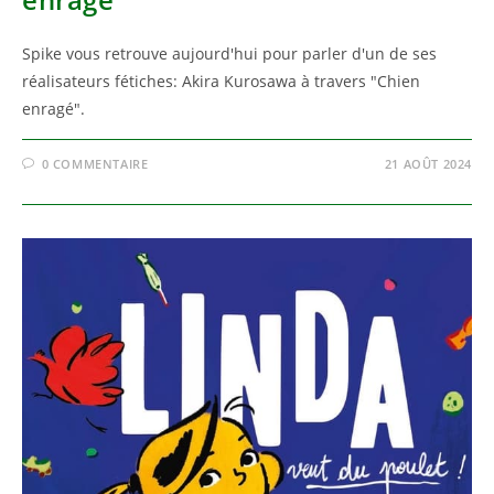
Spike vous retrouve aujourd'hui pour parler d'un de ses
réalisateurs fétiches: Akira Kurosawa à travers "Chien
enragé".
0 COMMENTAIRE
21 AOÛT 2024