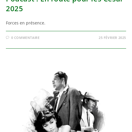
2025
Forces en présence.
0 COMMENTAIRE
25 FÉVRIER 2025