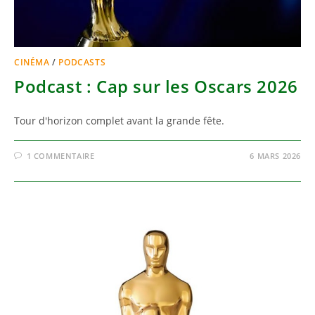
CINÉMA
/
PODCASTS
Podcast : Cap sur les Oscars 2026
Tour d'horizon complet avant la grande fête.
1 COMMENTAIRE
6 MARS 2026