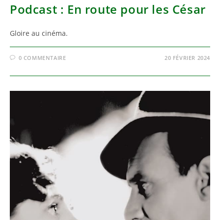
Podcast : En route pour les César
Gloire au cinéma.
0 COMMENTAIRE
20 FÉVRIER 2024