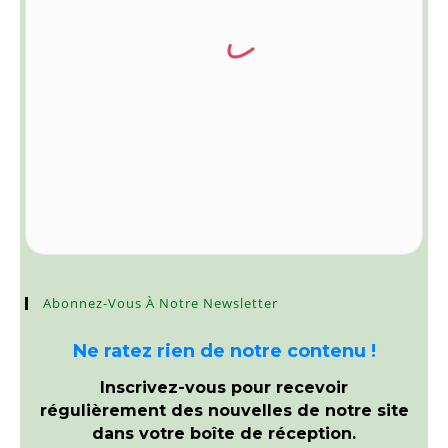
Abonnez-Vous À Notre Newsletter
Ne ratez rien de notre contenu !
Inscrivez-vous pour recevoir
régulièrement des nouvelles de notre site
dans votre boîte de réception.