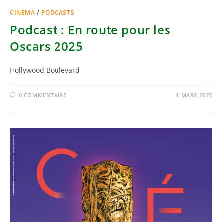
CINÉMA
/
PODCASTS
Podcast : En route pour les
Oscars 2025
Hollywood Boulevard
0 COMMENTAIRE
1 MARS 2025