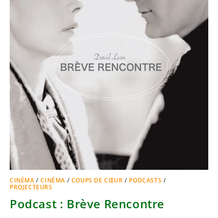
CINÉMA
/
CINÉMA
/
COUPS DE CŒUR
/
PODCASTS
/
PROJECTEURS
Podcast : Brève Rencontre