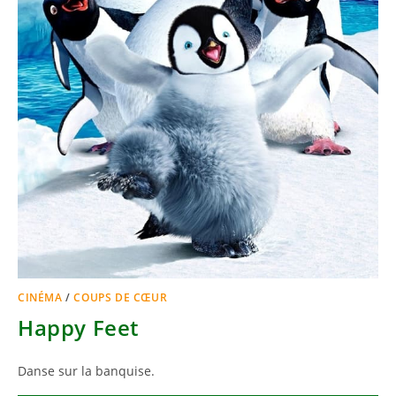
CINÉMA
/
COUPS DE CŒUR
Happy Feet
Danse sur la banquise.