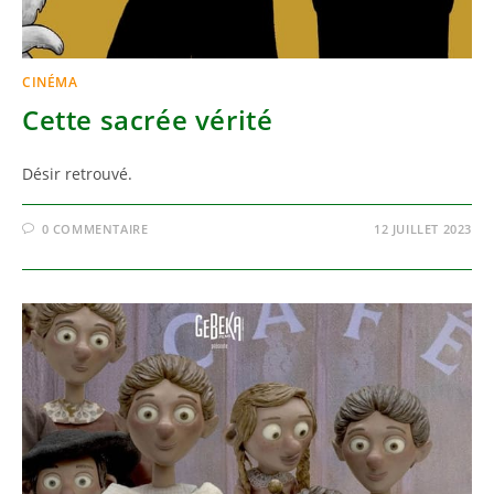
CINÉMA
Cette sacrée vérité
Désir retrouvé.
0 COMMENTAIRE
12 JUILLET 2023