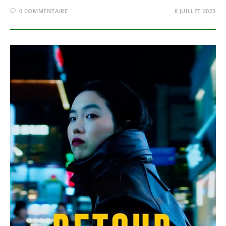
0 COMMENTAIRE
8 JUILLET 2023