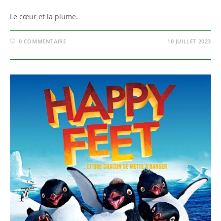
Le cœur et la plume.
0 COMMENTAIRE
10 JUILLET 2023