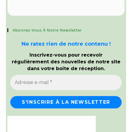
Abonnez-Vous À Notre Newsletter
Ne ratez rien de notre contenu !
Inscrivez-vous pour recevoir
régulièrement des nouvelles de notre site
dans votre boîte de réception.