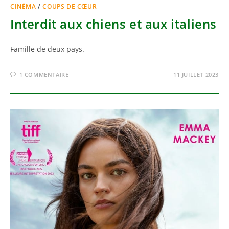
CINÉMA
/
COUPS DE CŒUR
Interdit aux chiens et aux italiens
Famille de deux pays.
1 COMMENTAIRE
11 JUILLET 2023