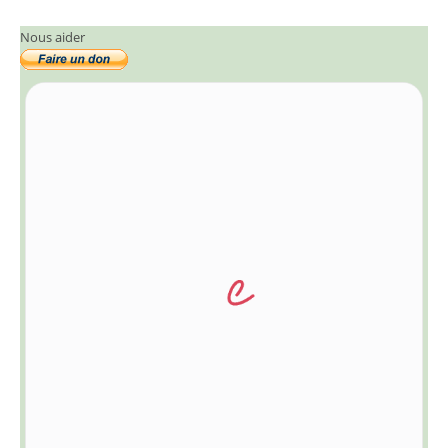
Nous aider