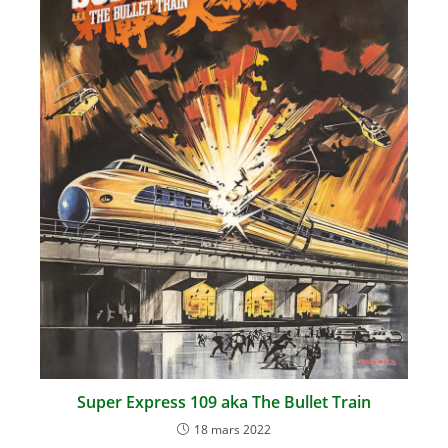
Super Express 109 aka The Bullet Train
18 mars 2022