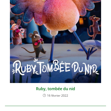
Ruby, tombée du nid
16 février 2022