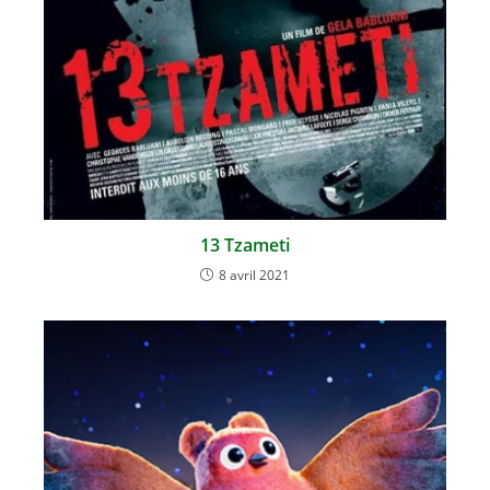
13 Tzameti
8 avril 2021