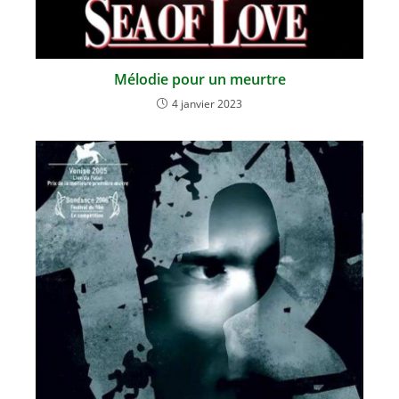
Mélodie pour un meurtre
4 janvier 2023