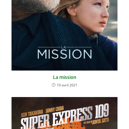
La mission
10 avril 2021