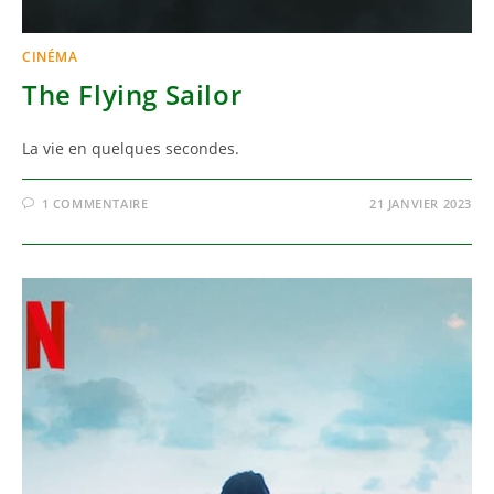
CINÉMA
The Flying Sailor
La vie en quelques secondes.
1 COMMENTAIRE
21 JANVIER 2023