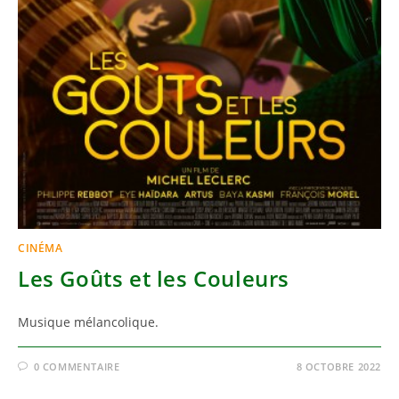
CINÉMA
Les Goûts et les Couleurs
Musique mélancolique.
0 COMMENTAIRE
8 OCTOBRE 2022