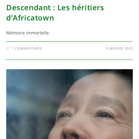
Descendant : Les héritiers
d’Africatown
Mémoire immortelle.
1 COMMENTAIRE
9 JANVIER 2023