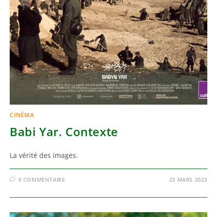
CINÉMA
Babi Yar. Contexte
La vérité des images.
0 COMMENTAIRE
23 MARS 2023