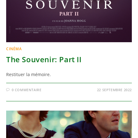
CINÉMA
The Souvenir: Part II
Restituer la mémoire.
0 COMMENTAIRE
22 SEPTEMBRE 2022