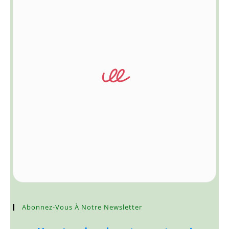
Abonnez-Vous À Notre Newsletter