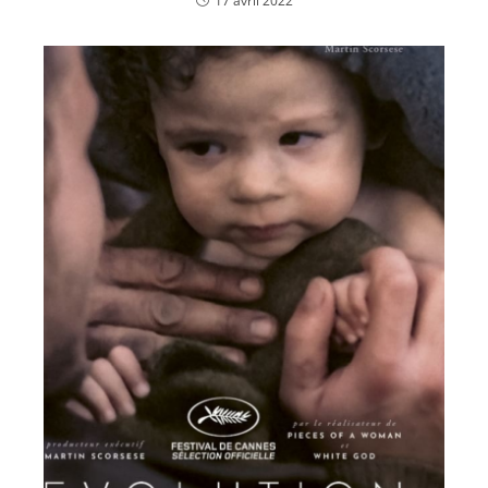
17 avril 2022