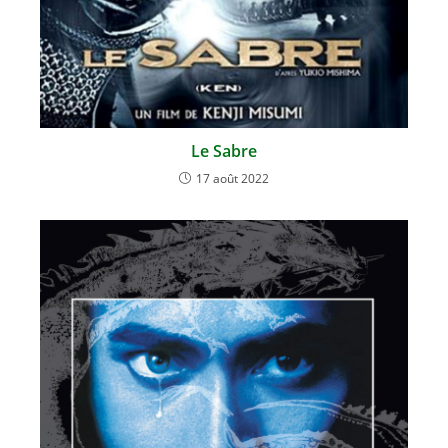
Le Sabre
17 août 2022