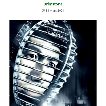
Brimstone
31 mars 2021