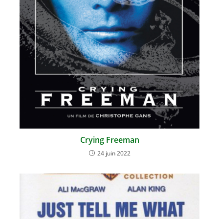
Crying Freeman
24 juin 2022