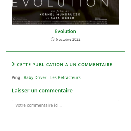
Evolution
6 octobre 2022
CETTE PUBLICATION A UN COMMENTAIRE
Ping :
Baby Driver - Les Réfracteurs
Laisser un commentaire
Comment