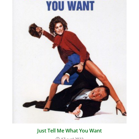
Just Tell Me What You Want