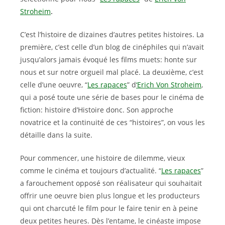
Stroheim
.
C’est l’histoire de dizaines d’autres petites histoires. La
première, c’est celle d’un blog de cinéphiles qui n’avait
jusqu’alors jamais évoqué les films muets: honte sur
nous et sur notre orgueil mal placé. La deuxième, c’est
celle d’une oeuvre, “
Les rapaces
” d
‘Erich Von Stroheim
,
qui a posé toute une série de bases pour le cinéma de
fiction: histoire d’Histoire donc. Son approche
novatrice et la continuité de ces “histoires”, on vous les
détaille dans la suite.
Pour commencer, une histoire de dilemme, vieux
comme le cinéma et toujours d’actualité. “
Les rapaces
”
a farouchement opposé son réalisateur qui souhaitait
offrir une oeuvre bien plus longue et les producteurs
qui ont charcuté le film pour le faire tenir en à peine
deux petites heures. Dès l’entame, le cinéaste impose