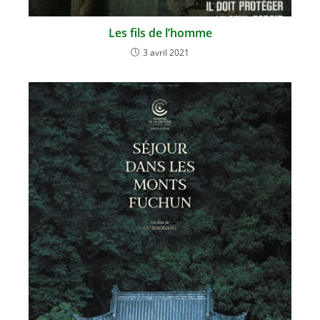
Les fils de l’homme
3 avril 2021