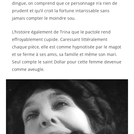
dingue, on comprend que ce personnage n’a rien de
prudent et qu’il croit la fortune intarissable sans
jamais compter le moindre sou.
L’histoire également de Trina que le pactole rend
effroyablement cupide. Caressant littéralement
chaque pièce, elle est comme hypnotisée par le magot
et se ferme à ses amis, sa famille et même son mari.
Seul compte le saint Dollar pour cette femme devenue
comme aveugle.