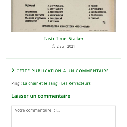
Tastr Time: Stalker
2 avril 2021
CETTE PUBLICATION A UN COMMENTAIRE
Ping :
La chair et le sang - Les Réfracteurs
Laisser un commentaire
Comment