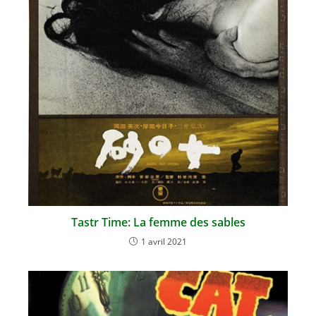
Tastr Time: La femme des sables
1 avril 2021