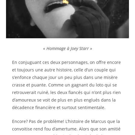
« Hommage à Joey Starr »
En conjuguant ces deux personnages, on offre encore
et toujours une autre histoire, celle d’un couple qui
s’enfonce chaque jour un peu plus dans une misère
crasse et puante. Comme un gagnant du loto qui se
retrouverait ruiné, les deux fiancés qui n’ont plus rien
d’amoureux se voit de plus en plus englués dans la
décadence financière et surtout sentimentale.
Encore? Pas de problème! L’histoire de Marcus que la
convoitise rend fou d’amertume. Alors que son amitié