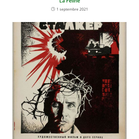
La Féline
1 septembre 2021