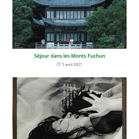
Séjour dans les Monts Fuchun
5 avril 2021