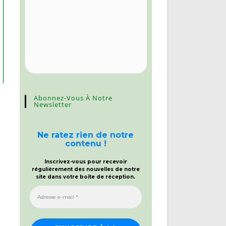
Abonnez-Vous À Notre
Newsletter
Ne ratez rien de notre
contenu !
Inscrivez-vous pour recevoir
régulièrement des nouvelles de notre
site dans votre boîte de réception.