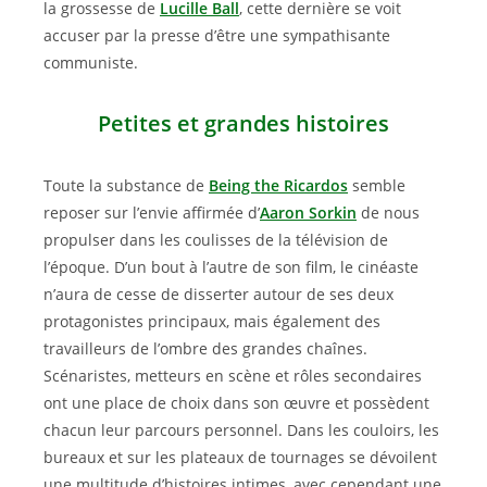
la grossesse de
Lucille Ball
, cette dernière se voit
accuser par la presse d’être une sympathisante
communiste.
Petites et grandes histoires
Toute la substance de
Being the Ricardos
semble
reposer sur l’envie affirmée d’
Aaron Sorkin
de nous
propulser dans les coulisses de la télévision de
l’époque. D’un bout à l’autre de son film, le cinéaste
n’aura de cesse de disserter autour de ses deux
protagonistes principaux, mais également des
travailleurs de l’ombre des grandes chaînes.
Scénaristes, metteurs en scène et rôles secondaires
ont une place de choix dans son œuvre et possèdent
chacun leur parcours personnel. Dans les couloirs, les
bureaux et sur les plateaux de tournages se dévoilent
une multitude d’histoires intimes, avec cependant une