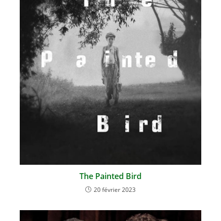
The Painted Bird
20 février 2023