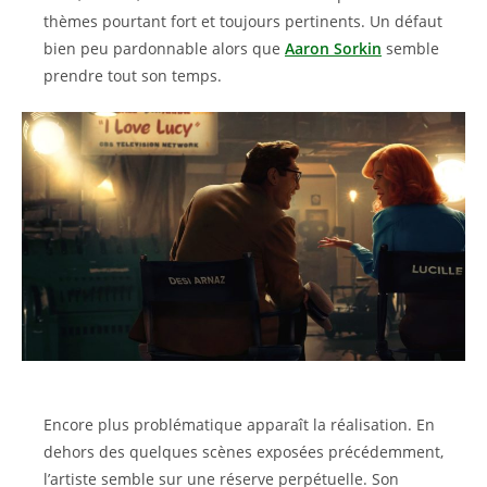
thèmes pourtant fort et toujours pertinents. Un défaut
bien peu pardonnable alors que
Aaron Sorkin
semble
prendre tout son temps.
Encore plus problématique apparaît la réalisation. En
dehors des quelques scènes exposées précédemment,
l’artiste semble sur une réserve perpétuelle. Son