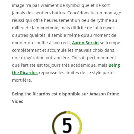
image n’a pas vraiment de symbolique et ne sort
jamais des sentiers battus. Concédons lui un montage
réussi qui offre heureusement un peu de rythme au
milieu de la monotonie, mais difficile de lui trouver
d’autres qualités. Il semble même qu’au moment de
donner du souffle à son récit,
Aaron Sorkin
se trompe
complètement et accumule les mauvais choix dans
une exagération outrancière. On sait pertinemment
que l’artiste est toujours très académique, mais
Being
the Ricardos
repousse les limites de ce style parfois
mortifère.
Being the Ricardos est disponible sur Amazon Prime
Video