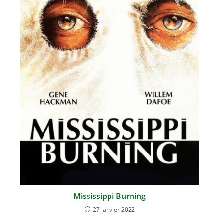
Mississippi Burning
27 janvier 2022