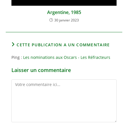
Argentine, 1985
30 janvier 2023
CETTE PUBLICATION A UN COMMENTAIRE
Ping :
Les nominations aux Oscars - Les Réfracteurs
Laisser un commentaire
Comment