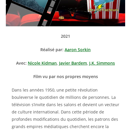
2021
Réalisé par:
Aaron Sorkin
Avec:
Nicole Kidman
,
Javier Bardem
,
J.K. Simmons
Film vu par nos propres moyens
Dans les années 1950, une petite révolution
bouleverse le quotidien de millions de personnes. La
télévision s’invite dans les salons et devient un vecteur
de culture international. Dans cette période de
profondes modifications du quotidien, les patrons des
grands empires médiatiques cherchent encore la