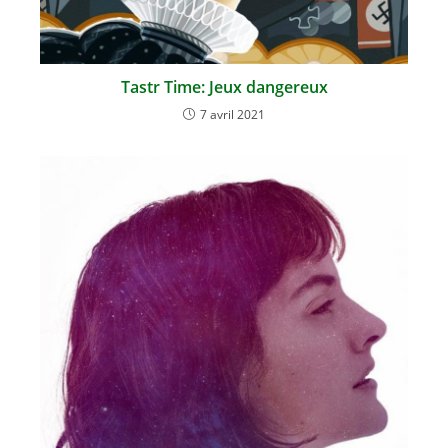
Tastr Time: Jeux dangereux
7 avril 2021