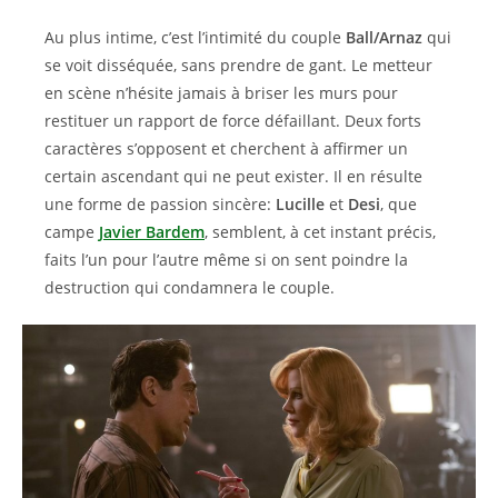
Au plus intime, c’est l’intimité du couple
Ball/Arnaz
qui
se voit disséquée, sans prendre de gant. Le metteur
en scène n’hésite jamais à briser les murs pour
restituer un rapport de force défaillant. Deux forts
caractères s’opposent et cherchent à affirmer un
certain ascendant qui ne peut exister. Il en résulte
une forme de passion sincère:
Lucille
et
Desi
, que
campe
Javier Bardem
, semblent, à cet instant précis,
faits l’un pour l’autre même si on sent poindre la
destruction qui condamnera le couple.