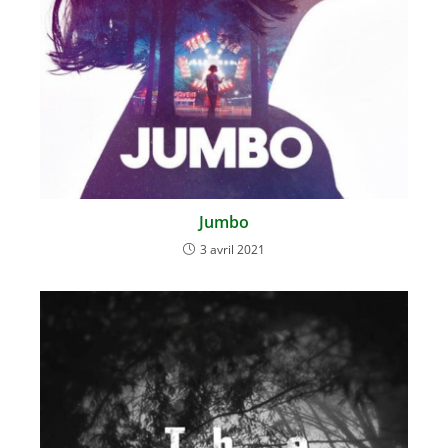
Jumbo
3 avril 2021