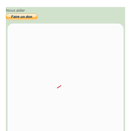
Nous aider