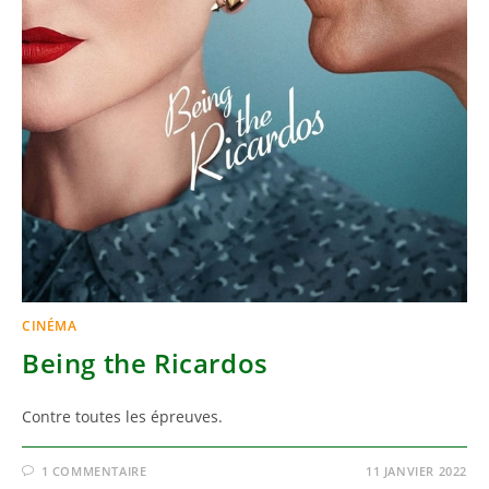
CINÉMA
Being the Ricardos
Contre toutes les épreuves.
1 COMMENTAIRE
11 JANVIER 2022