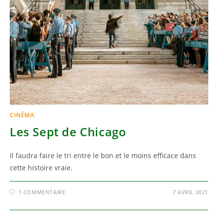
CINÉMA
Les Sept de Chicago
Il faudra faire le tri entre le bon et le moins efficace dans
cette histoire vraie.
1 COMMENTAIRE
7 AVRIL 2021