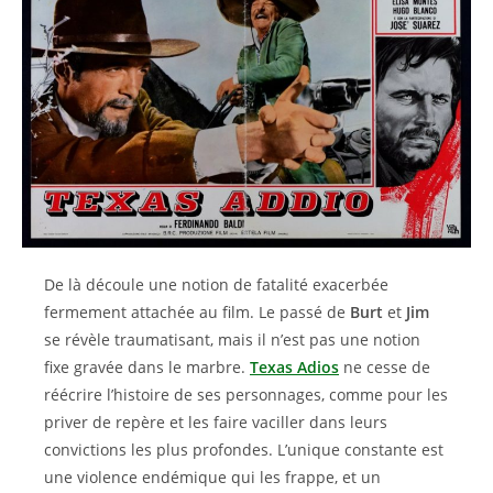
De là découle une notion de fatalité exacerbée
fermement attachée au film. Le passé de
Burt
et
Jim
se révèle traumatisant, mais il n’est pas une notion
fixe gravée dans le marbre.
Texas Adios
ne cesse de
réécrire l’histoire de ses personnages, comme pour les
priver de repère et les faire vaciller dans leurs
convictions les plus profondes. L’unique constante est
une violence endémique qui les frappe, et un