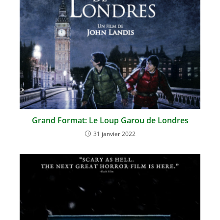
Grand Format: Le Loup Garou de Londres
31 janvier 2022