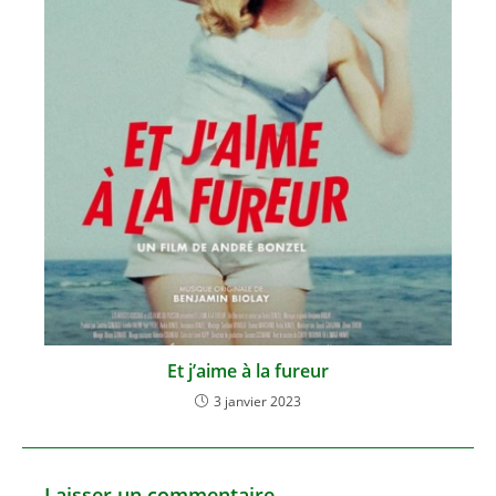
Et j’aime à la fureur
3 janvier 2023
Laisser un commentaire