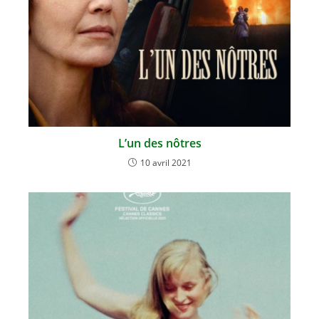
L’un des nôtres
10 avril 2021