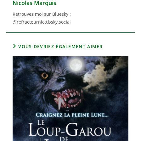
Nicolas Marquis
Retrouvez moi sur Bluesky :
@refracteurnico.bsky.social
VOUS DEVRIEZ ÉGALEMENT AIMER