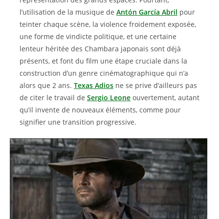
l’utilisation de la musique de
Antón García Abril
pour
teinter chaque scène, la violence froidement exposée,
une forme de vindicte politique, et une certaine
lenteur héritée des Chambara japonais sont déjà
présents, et font du film une étape cruciale dans la
construction d’un genre cinématographique qui n’a
alors que 2 ans.
Texas Adios
ne se prive d’ailleurs pas
de citer le travail de
Sergio Leone
ouvertement, autant
qu’il invente de nouveaux éléments, comme pour
signifier une transition progressive.