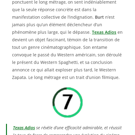
ponctuent le long métrage, on sent indéniablement
que la seule réponse concrète est dans la
manifestation collective de l’indignation.
Burt
n’est
jamais plus qu’un élément déclencheur d’un
phénomène plus large, qui le dépasse.
Texas Adios
en
devient un objet fascinant, témoin de la transition de
tout un genre cinématographique. Son entame
convoque le passé du Western américain, son déroulé
le présent du Western Spaghetti, et sa conclusion
annonce ce qui allait exploser plus tard, le Western
Zapata. Le long métrage est un trait d’union filmique.
Texas Adios
se révèle d’une efficacité admirable, et réussit