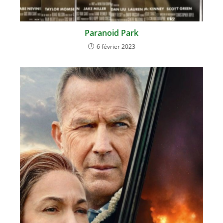
Paranoid Park
6 février 2023