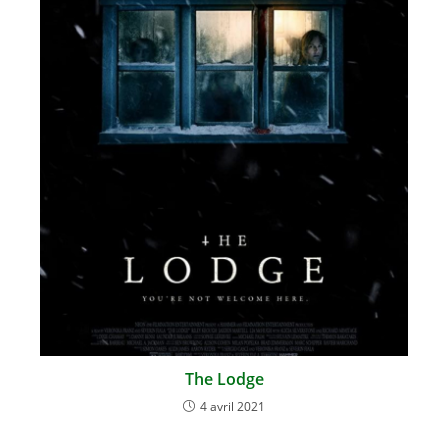
The Lodge
4 avril 2021