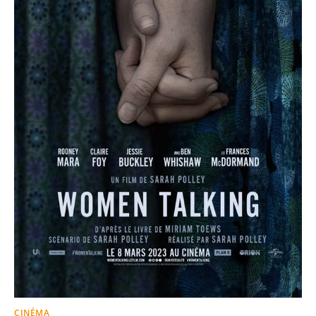
CINÉMA