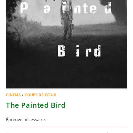
CINÉMA
/
COUPS DE CŒUR
The Painted Bird
Épreuve nécessaire.