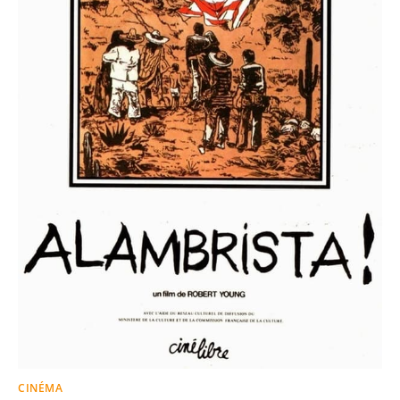
CINÉMA