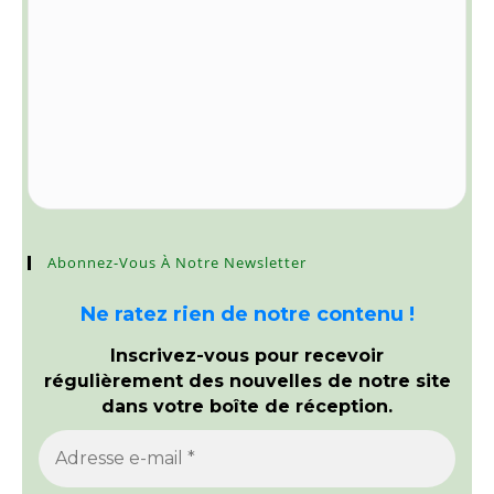
Abonnez-Vous À Notre Newsletter
Ne ratez rien de notre contenu !
Inscrivez-vous pour recevoir
régulièrement des nouvelles de notre site
dans votre boîte de réception.