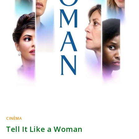
CINÉMA
Tell It Like a Woman