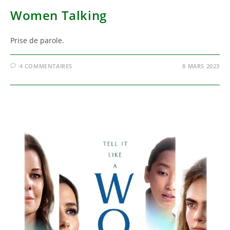
Women Talking
Prise de parole.
4 COMMENTAIRES
8 MARS 2023