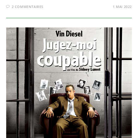
2 COMMENTAIRES
1 MAI 2022