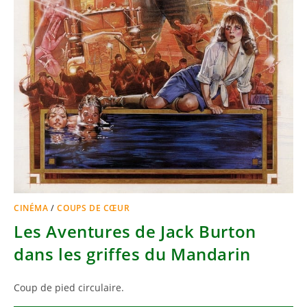
CINÉMA
/
COUPS DE CŒUR
Les Aventures de Jack Burton
dans les griffes du Mandarin
Coup de pied circulaire.