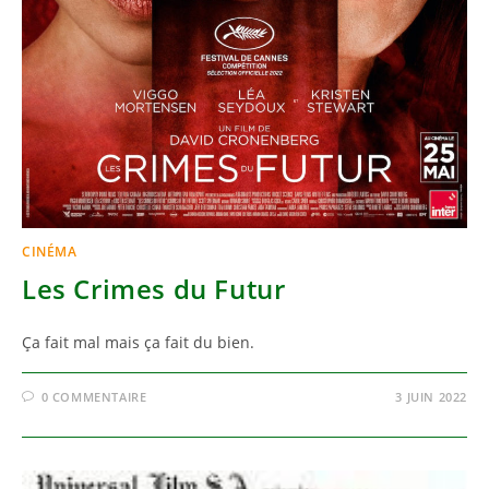
CINÉMA
Les Crimes du Futur
Ça fait mal mais ça fait du bien.
0 COMMENTAIRE
3 JUIN 2022