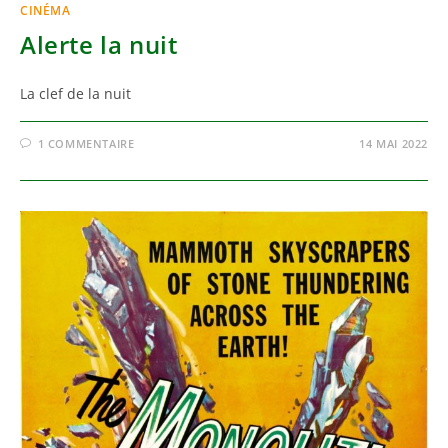
CINÉMA
Alerte la nuit
La clef de la nuit
1 COMMENTAIRE
14 MAI 2022