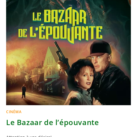
CINÉMA
Le Bazaar de l’épouvante