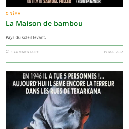
CINÉMA
La Maison de bambou
Pays du soleil levant.
1 COMMENTAIRE
19 MAI 2022