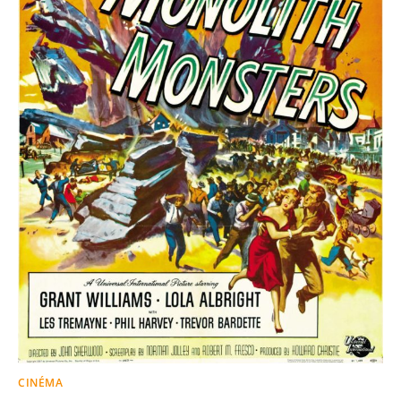
CINÉMA