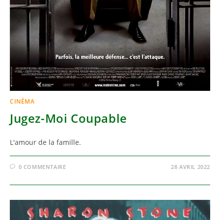
CINÉMA
Jugez-Moi Coupable
L'amour de la famille.
0 COMMENTAIRE
28 AVRIL 2022