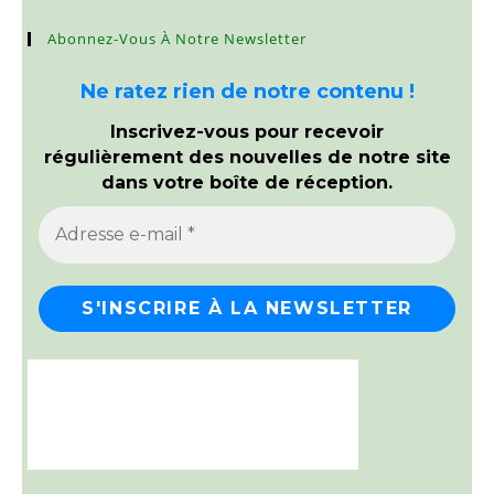
Abonnez-Vous À Notre Newsletter
Ne ratez rien de notre contenu !
Inscrivez-vous pour recevoir
régulièrement des nouvelles de notre site
dans votre boîte de réception.