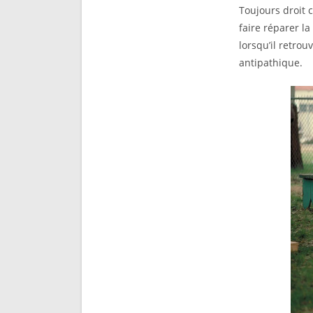
Toujours droit 
faire réparer la
lorsqu’il retrou
antipathique.