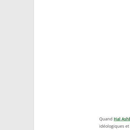
Quand
Hal Ash
idéologiques et