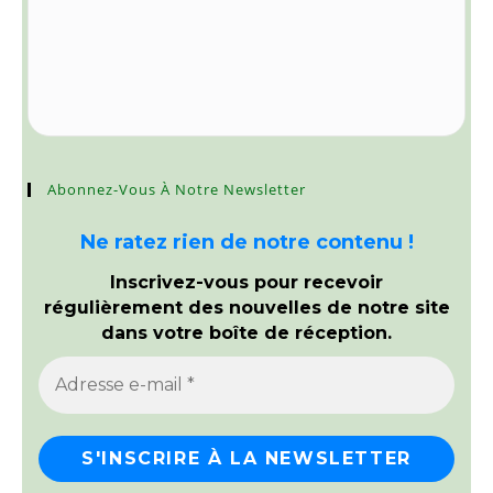
Abonnez-Vous À Notre Newsletter
Ne ratez rien de notre contenu !
Inscrivez-vous pour recevoir
régulièrement des nouvelles de notre site
dans votre boîte de réception.