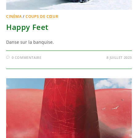
CINÉMA
/
COUPS DE CŒUR
Happy Feet
Danse sur la banquise.
0 COMMENTAIRE
8 JUILLET 2023