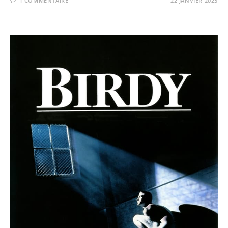
1 COMMENTAIRE
22 JANVIER 2023