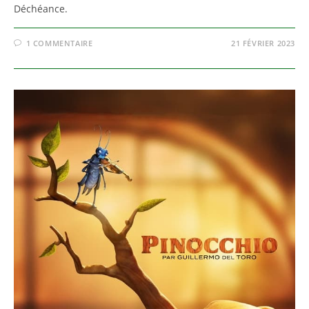
Déchéance.
1 COMMENTAIRE
21 FÉVRIER 2023