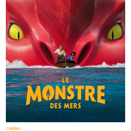
CINÉMA