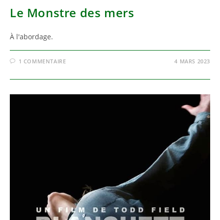
Le Monstre des mers
À l'abordage.
1 COMMENTAIRE
4 MARS 2023