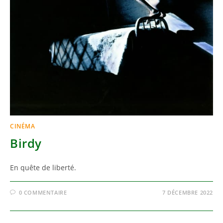
CINÉMA
Birdy
En quête de liberté.
0 COMMENTAIRE
7 DÉCEMBRE 2022