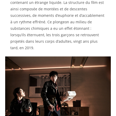
contenant un étrange liquide. La structure du film est
ainsi composée de montées et de descentes
successives, de moments d’euphorie et d’accablement
à un rythme effréné. Ce plongeon au milieu de
substances chimiques a eu un effet étonnant :
lorsqu’ils éternuent, les trois garçons se retrouvent
projetés dans leurs corps d’adultes, vingt ans plus
tard, en 2019.