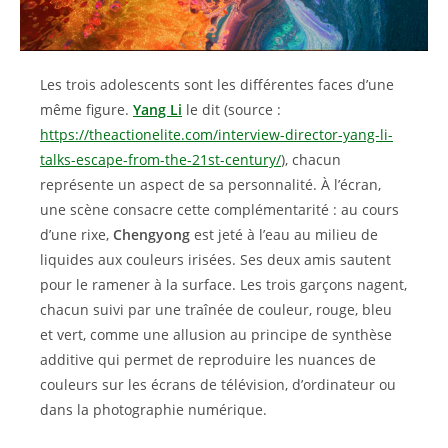
Les trois adolescents sont les différentes faces d’une
même figure.
Yang Li
le dit (source :
https://theactionelite.com/interview-director-yang-li-
talks-escape-from-the-21st-century/
), chacun
représente un aspect de sa personnalité. À l’écran,
une scène consacre cette complémentarité : au cours
d’une rixe,
Chengyong
est jeté à l’eau au milieu de
liquides aux couleurs irisées. Ses deux amis sautent
pour le ramener à la surface. Les trois garçons nagent,
chacun suivi par une traînée de couleur, rouge, bleu
et vert, comme une allusion au principe de synthèse
additive qui permet de reproduire les nuances de
couleurs sur les écrans de télévision, d’ordinateur ou
dans la photographie numérique.