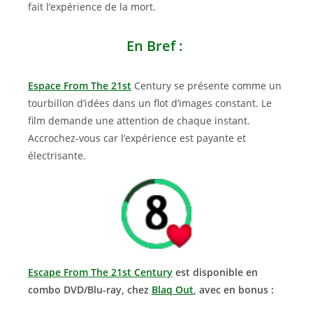
fait l’expérience de la mort.
En Bref :
Espace From The 21st
Century se présente comme un
tourbillon d’idées dans un flot d’images constant. Le
film demande une attention de chaque instant.
Accrochez-vous car l’expérience est payante et
électrisante.
Escape From The 21st Century
est disponible en
combo DVD/Blu-ray, chez
Blaq Out
, avec en bonus :