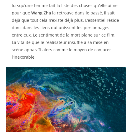
lorsqu’une femme fait la liste des choses qu’elle aime
pour que
Wang Zha
la retrouve dans le passé, il sait
déjà que tout cela n’existe déjà plus. L’essentiel réside
donc dans les liens qui unissent les personnages
entre eux. Le sentiment de la mort plane sur ce film.
La vitalité que le réalisateur insuffle à sa mise en
scène apparaît alors comme le moyen de conjurer
l’inexorable.