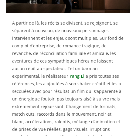
À partir de là, les récits se divisent, se rejoignent, se
séparent à nouveau, de nouveaux personnages
interviennent et les enjeux sont multiples. Sur fond de
complot d’entreprise, de romance tragique, de
revanche, de réconciliation familiale et amicale, les
aventures de ces sympathiques héros ne laissent
aucun répit au spectateur. Tel un barman
expérimental, le réalisateur
Yang Li
a pris toutes ses
références, les a ajoutées à son shaker créatif et les a
secouées avec pour résultat un film qui s’apparente à
un énergique foutoir, pas toujours aisé à suivre mais
extrêmement réjouissant. Changement de formats,
match cuts, raccords dans le mouvement, noir et
blanc, accélérations, ralentis, mélange d’animation et
de prises de vue réelles, gags visuels, irruptions