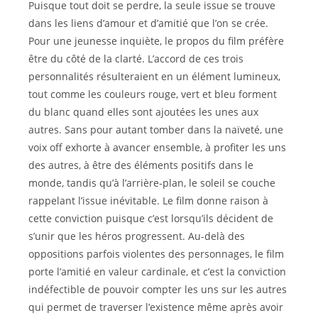
Puisque tout doit se perdre, la seule issue se trouve
dans les liens d’amour et d’amitié que l’on se crée.
Pour une jeunesse inquiète, le propos du film préfère
être du côté de la clarté. L’accord de ces trois
personnalités résulteraient en un élément lumineux,
tout comme les couleurs rouge, vert et bleu forment
du blanc quand elles sont ajoutées les unes aux
autres. Sans pour autant tomber dans la naïveté, une
voix off exhorte à avancer ensemble, à profiter les uns
des autres, à être des éléments positifs dans le
monde, tandis qu’à l’arrière-plan, le soleil se couche
rappelant l’issue inévitable. Le film donne raison à
cette conviction puisque c’est lorsqu’ils décident de
s’unir que les héros progressent. Au-delà des
oppositions parfois violentes des personnages, le film
porte l’amitié en valeur cardinale, et c’est la conviction
indéfectible de pouvoir compter les uns sur les autres
qui permet de traverser l’existence même après avoir