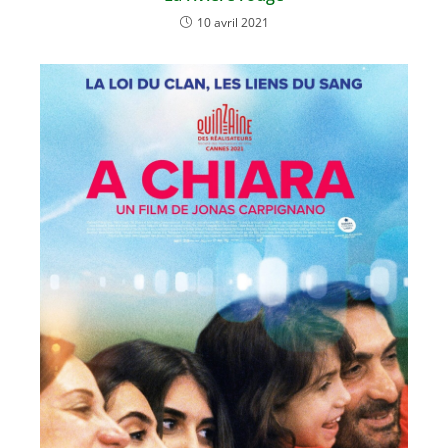
10 avril 2021