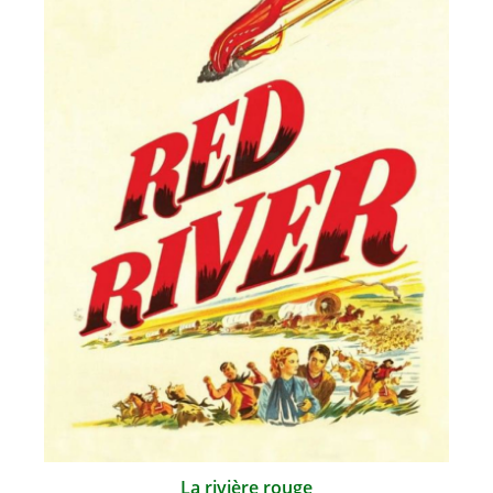
La rivière rouge