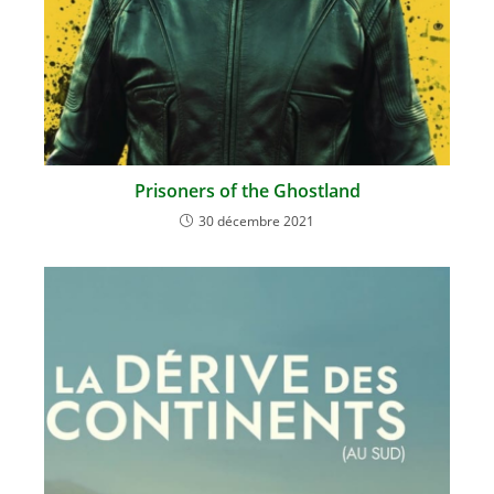
Prisoners of the Ghostland
30 décembre 2021