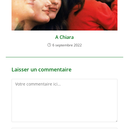
A Chiara
6 septembre 2022
Laisser un commentaire
Comment