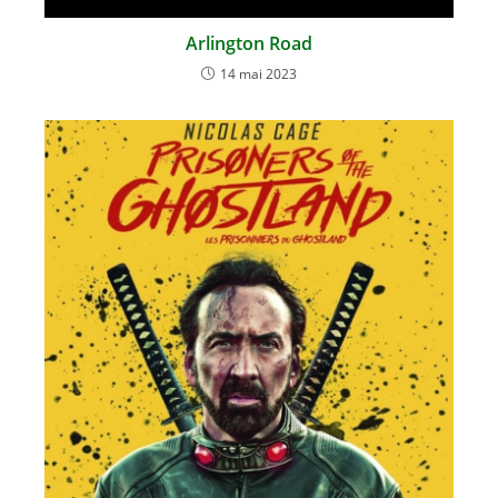
Arlington Road
14 mai 2023