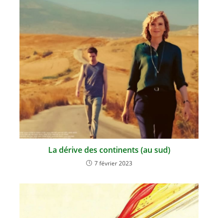
La dérive des continents (au sud)
7 février 2023