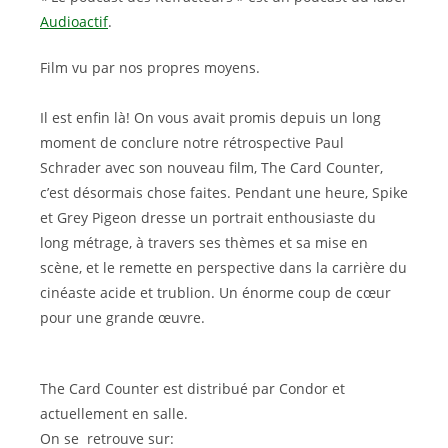
Audioactif
.
Film vu par nos propres moyens.
Il est enfin là! On vous avait promis depuis un long
moment de conclure notre rétrospective Paul
Schrader avec son nouveau film, The Card Counter,
c’est désormais chose faites. Pendant une heure, Spike
et Grey Pigeon dresse un portrait enthousiaste du
long métrage, à travers ses thèmes et sa mise en
scène, et le remette en perspective dans la carrière du
cinéaste acide et trublion. Un énorme coup de cœur
pour une grande œuvre.
The Card Counter est distribué par Condor et
actuellement en salle.
On se retrouve sur: