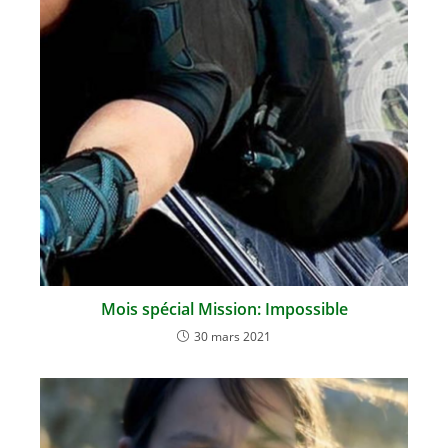
Mois spécial Mission: Impossible
30 mars 2021