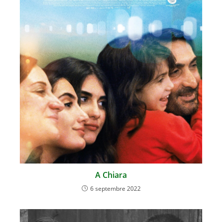
A Chiara
6 septembre 2022