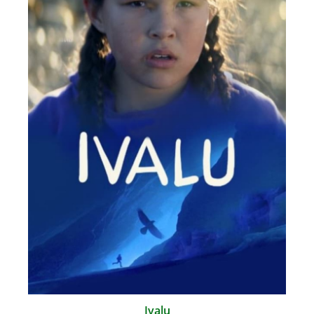
Ivalu