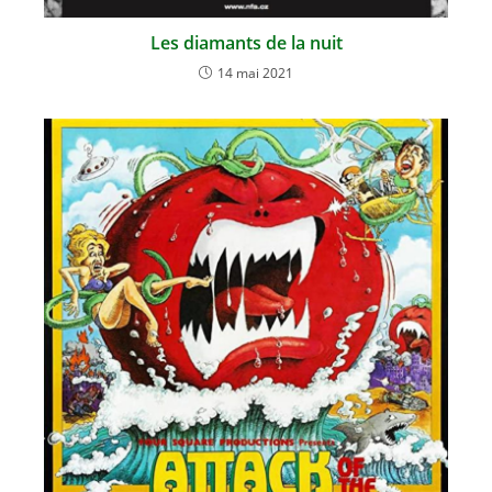
Les diamants de la nuit
14 mai 2021