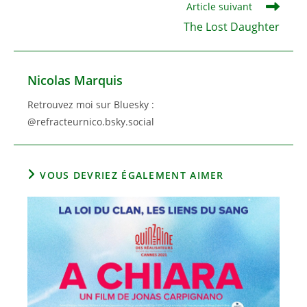
Article suivant
The Lost Daughter
Nicolas Marquis
Retrouvez moi sur Bluesky :
@refracteurnico.bsky.social
VOUS DEVRIEZ ÉGALEMENT AIMER