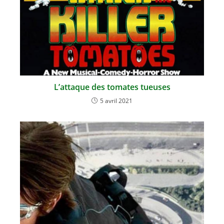
L’attaque des tomates tueuses
5 avril 2021