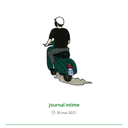
Journal intime
30 mai 2021