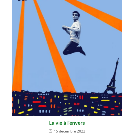
La vie à l’envers
15 décembre 2022