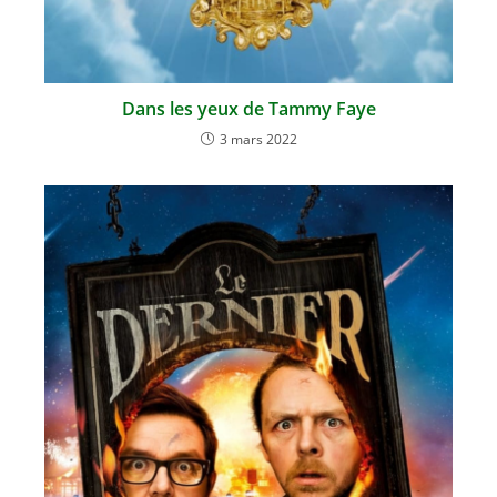
Dans les yeux de Tammy Faye
3 mars 2022