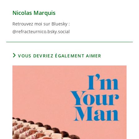
Nicolas Marquis
Retrouvez moi sur Bluesky :
@refracteurnico.bsky.social
VOUS DEVRIEZ ÉGALEMENT AIMER