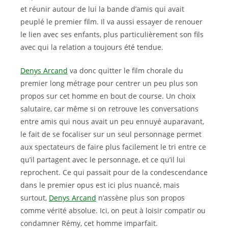
et réunir autour de lui la bande d’amis qui avait
peuplé le premier film. Il va aussi essayer de renouer
le lien avec ses enfants, plus particulièrement son fils
avec qui la relation a toujours été tendue.
Denys Arcand
va donc quitter le film chorale du
premier long métrage pour centrer un peu plus son
propos sur cet homme en bout de course. Un choix
salutaire, car même si on retrouve les conversations
entre amis qui nous avait un peu ennuyé auparavant,
le fait de se focaliser sur un seul personnage permet
aux spectateurs de faire plus facilement le tri entre ce
qu’il partagent avec le personnage, et ce qu’il lui
reprochent. Ce qui passait pour de la condescendance
dans le premier opus est ici plus nuancé, mais
surtout,
Denys Arcand
n’assène plus son propos
comme vérité absolue. Ici, on peut à loisir compatir ou
condamner Rémy, cet homme imparfait.