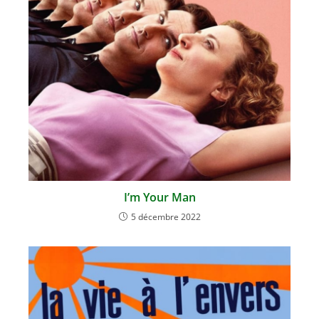
I’m Your Man
5 décembre 2022