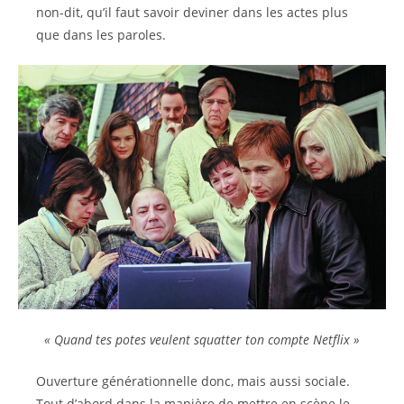
non-dit, qu’il faut savoir deviner dans les actes plus
que dans les paroles.
« Quand tes potes veulent squatter ton compte Netflix »
Ouverture générationnelle donc, mais aussi sociale.
Tout d’abord dans la manière de mettre en scène le