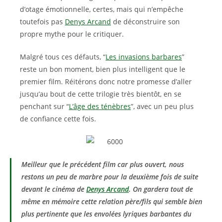
d’otage émotionnelle, certes, mais qui n’empêche
toutefois pas
Denys Arcand
de déconstruire son
propre mythe pour le critiquer.
Malgré tous ces défauts, “
Les invasions barbares
”
reste un bon moment, bien plus intelligent que le
premier film. Réitérons donc notre promesse d’aller
jusqu’au bout de cette trilogie très bientôt, en se
penchant sur “
L’âge des ténèbres
”, avec un peu plus
de confiance cette fois.
Meilleur que le précédent film car plus ouvert, nous
restons un peu de marbre pour la deuxième fois de suite
devant le cinéma de
Denys Arcand
. On gardera tout de
même en mémoire cette relation père/fils qui semble bien
plus pertinente que les envolées lyriques barbantes du