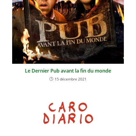
Le Dernier Pub avant la fin du monde
15 décembre 2021