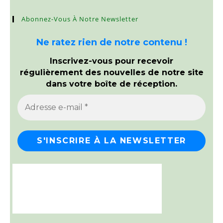
Abonnez-Vous À Notre Newsletter
Ne ratez rien de notre contenu !
Inscrivez-vous pour recevoir
régulièrement des nouvelles de notre site
dans votre boîte de réception.