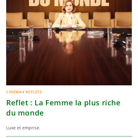
CINÉMA
/
REFLETS
Reflet : La Femme la plus riche
du monde
Luxe et emprise.