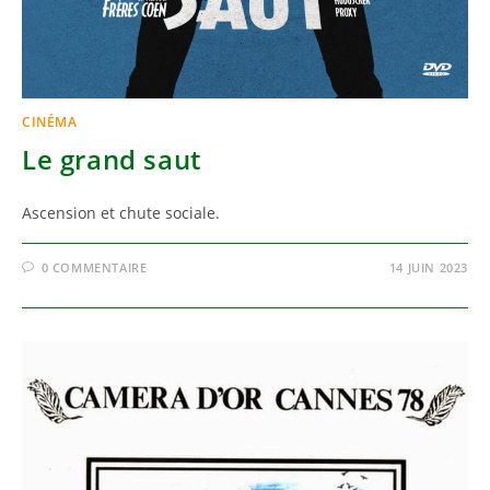
CINÉMA
Le grand saut
Ascension et chute sociale.
0 COMMENTAIRE
14 JUIN 2023