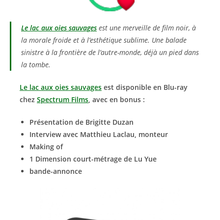
Le lac aux oies sauvages
est une merveille de film noir, à
la morale froide et à l’esthétique sublime. Une balade
sinistre à la frontière de l’autre-monde, déjà un pied dans
la tombe.
Le lac aux oies sauvages
est disponible en Blu-ray
chez
Spectrum Films
, avec en bonus :
Présentation de Brigitte Duzan
Interview avec Matthieu Laclau, monteur
Making of
1 Dimension court-métrage de Lu Yue
bande-annonce