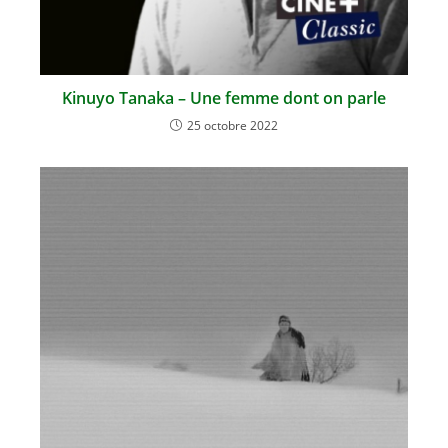
Kinuyo Tanaka – Une femme dont on parle
25 octobre 2022