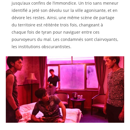
jusqu’aux confins de l’immondice. Un trio sans meneur
identifié a jeté son dévolu sur la ville agonisante, et en
dévore les restes. Ainsi, une même scène de partage
du territoire est réitérée trois fois, changeant à
chaque fois de tyran pour naviguer entre ces
pourvoyeurs du mal. Les condamnés sont clairvoyants,
les institutions obscurantistes.