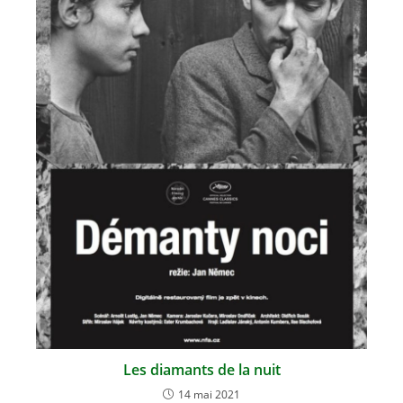
Les diamants de la nuit
14 mai 2021