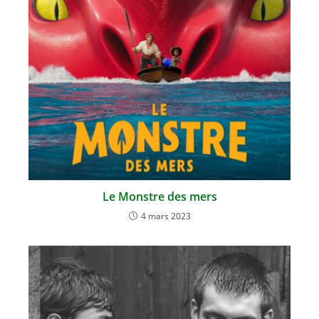
Le Monstre des mers
4 mars 2023