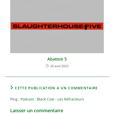
Abattoir 5
26 avril 2023
CETTE PUBLICATION A UN COMMENTAIRE
Ping :
Podcast : Black Coal - Les Réfracteurs
Laisser un commentaire