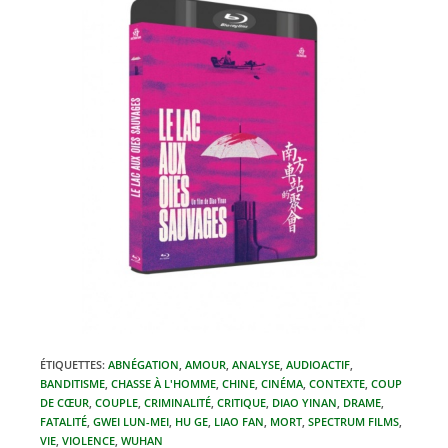
ÉTIQUETTES
:
ABNÉGATION
,
AMOUR
,
ANALYSE
,
AUDIOACTIF
,
BANDITISME
,
CHASSE À L'HOMME
,
CHINE
,
CINÉMA
,
CONTEXTE
,
COUP
DE CŒUR
,
COUPLE
,
CRIMINALITÉ
,
CRITIQUE
,
DIAO YINAN
,
DRAME
,
FATALITÉ
,
GWEI LUN-MEI
,
HU GE
,
LIAO FAN
,
MORT
,
SPECTRUM FILMS
,
VIE
,
VIOLENCE
,
WUHAN