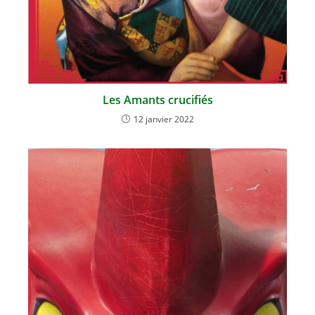
Les Amants crucifiés
12 janvier 2022