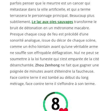
parfois penser que le meurtre est un cancer qui
métastase dans la ville artificielle, et qui a terme
terrassera le personnage principal. Beaucoup plus
subtilement,
Le lac aux oies sauvages
transforme le
bruit de détonation en un métronome macabre.
Presque chaque coup de feu est précédé d’une
sonorité analogue, issue du décor de chaque scène,
comme un écho lointain avant qu’une véritable arme
ne souffle son effroyable déflagration. Nul ne peut se
soumettre à la loi funeste qui s’est emparée de la cité
désenchantée,
Zhou Zenhong
ne fait que gagner une
poignée de minutes avant d’éteindre la faucheuse.
Face contre terre il est tombé au début du long
métrage, face contre terre il s’effondre à son terme.