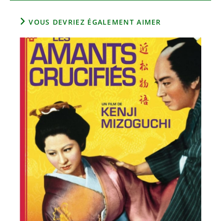
VOUS DEVRIEZ ÉGALEMENT AIMER