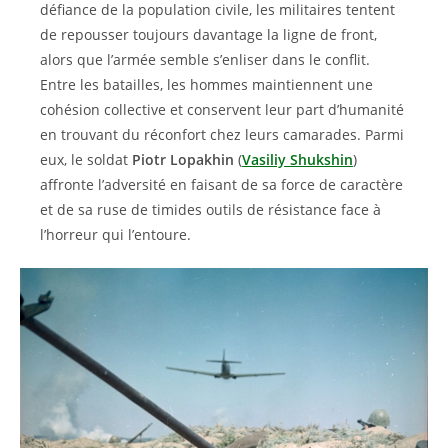
défiance de la population civile, les militaires tentent
de repousser toujours davantage la ligne de front,
alors que l’armée semble s’enliser dans le conflit.
Entre les batailles, les hommes maintiennent une
cohésion collective et conservent leur part d’humanité
en trouvant du réconfort chez leurs camarades. Parmi
eux, le soldat
Piotr Lopakhin
(
Vasiliy Shukshin
)
affronte l’adversité en faisant de sa force de caractère
et de sa ruse de timides outils de résistance face à
l’horreur qui l’entoure.