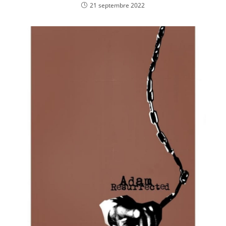
21 septembre 2022