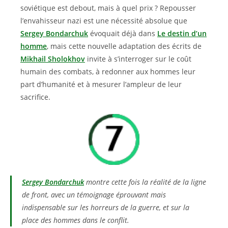
soviétique est debout, mais à quel prix ? Repousser
l’envahisseur nazi est une nécessité absolue que
Sergey Bondarchuk
évoquait déjà dans
Le destin d’un
homme
, mais cette nouvelle adaptation des écrits de
Mikhail Sholokhov
invite à s’interroger sur le coût
humain des combats, à redonner aux hommes leur
part d’humanité et à mesurer l’ampleur de leur
sacrifice.
Sergey Bondarchuk
montre cette fois la réalité de la ligne
de front, avec un témoignage éprouvant mais
indispensable sur les horreurs de la guerre, et sur la
place des hommes dans le conflit.