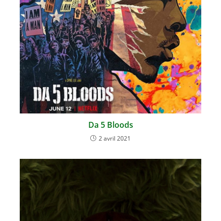
Da 5 Bloods
2 avril 2021