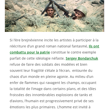
Si l’ère brejnévienne incite les artistes à participer à la
réécriture d’un grand roman national fantasmé,
Ils ont
combattu pour la patrie
constitue le contre exemple
parfait de cette idéologie néfaste.
Sergey Bondarchuk
refuse de faire des soldats des modèles et bien
souvent leur fragilité s’étale à l’écran, entourée du
chaos d’un monde en pleine agonie. Au milieu d’un
enfer de flammes qui ravagent les champs, occupant
la totalité de l’image dans certains plans, et des tôles
froissées des innombrables explosions de tanks et
d’avions, l’humain est progressivement privé de ses
émotions les plus primaires. L’homme est invité à