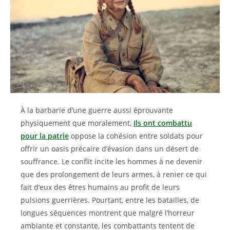
À la barbarie d’une guerre aussi éprouvante
physiquement que moralement,
Ils ont combattu
pour la patrie
oppose la cohésion entre soldats pour
offrir un oasis précaire d’évasion dans un désert de
souffrance. Le conflit incite les hommes à ne devenir
que des prolongement de leurs armes, à renier ce qui
fait d’eux des êtres humains au profit de leurs
pulsions guerrières. Pourtant, entre les batailles, de
longues séquences montrent que malgré l’horreur
ambiante et constante, les combattants tentent de