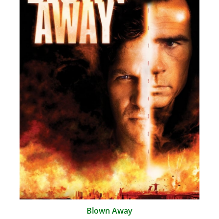
Blown Away