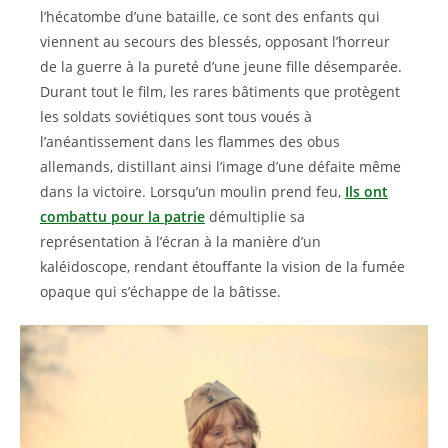
l’hécatombe d’une bataille, ce sont des enfants qui
viennent au secours des blessés, opposant l’horreur
de la guerre à la pureté d’une jeune fille désemparée.
Durant tout le film, les rares bâtiments que protègent
les soldats soviétiques sont tous voués à
l’anéantissement dans les flammes des obus
allemands, distillant ainsi l’image d’une défaite même
dans la victoire. Lorsqu’un moulin prend feu,
Ils ont
combattu pour la patrie
démultiplie sa
représentation à l’écran à la manière d’un
kaléidoscope, rendant étouffante la vision de la fumée
opaque qui s’échappe de la bâtisse.