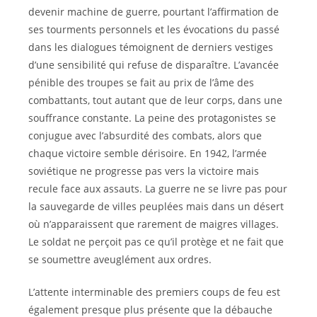
devenir machine de guerre, pourtant l’affirmation de
ses tourments personnels et les évocations du passé
dans les dialogues témoignent de derniers vestiges
d’une sensibilité qui refuse de disparaître. L’avancée
pénible des troupes se fait au prix de l’âme des
combattants, tout autant que de leur corps, dans une
souffrance constante. La peine des protagonistes se
conjugue avec l’absurdité des combats, alors que
chaque victoire semble dérisoire. En 1942, l’armée
soviétique ne progresse pas vers la victoire mais
recule face aux assauts. La guerre ne se livre pas pour
la sauvegarde de villes peuplées mais dans un désert
où n’apparaissent que rarement de maigres villages.
Le soldat ne perçoit pas ce qu’il protège et ne fait que
se soumettre aveuglément aux ordres.
L’attente interminable des premiers coups de feu est
également presque plus présente que la débauche