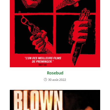
Rosebud
30 août 2022