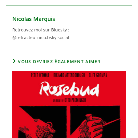
Nicolas Marquis
Retrouvez moi sur Bluesky :
@refracteurnico.bsky.social
VOUS DEVRIEZ ÉGALEMENT AIMER