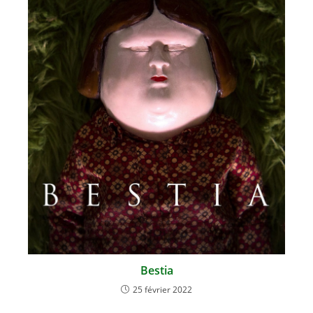
Bestia
25 février 2022