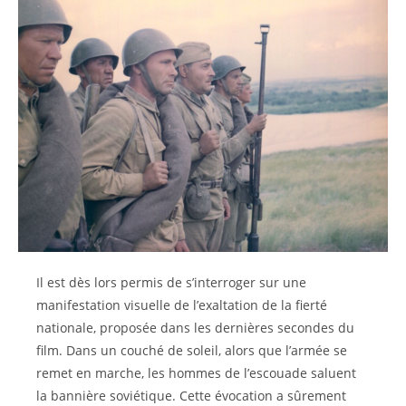
Il est dès lors permis de s’interroger sur une
manifestation visuelle de l’exaltation de la fierté
nationale, proposée dans les dernières secondes du
film. Dans un couché de soleil, alors que l’armée se
remet en marche, les hommes de l’escouade saluent
la bannière soviétique. Cette évocation a sûrement