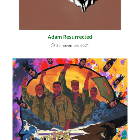
Adam Resurrected
29 novembre 2021