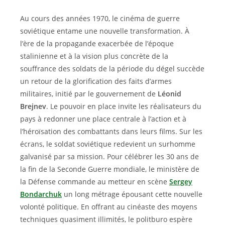
Au cours des années 1970, le cinéma de guerre
soviétique entame une nouvelle transformation. À
l’ère de la propagande exacerbée de l’époque
stalinienne et à la vision plus concrète de la
souffrance des soldats de la période du dégel succède
un retour de la glorification des faits d’armes
militaires, initié par le gouvernement de
Léonid
Brejnev
. Le pouvoir en place invite les réalisateurs du
pays à redonner une place centrale à l’action et à
l’héroïsation des combattants dans leurs films. Sur les
écrans, le soldat soviétique redevient un surhomme
galvanisé par sa mission. Pour célébrer les 30 ans de
la fin de la Seconde Guerre mondiale, le ministère de
la Défense commande au metteur en scène
Sergey
Bondarchuk
un long métrage épousant cette nouvelle
volonté politique. En offrant au cinéaste des moyens
techniques quasiment illimités, le politburo espère