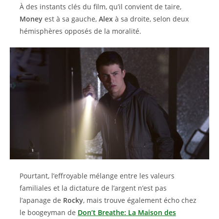
À des instants clés du film, qu’il convient de taire,
Money
est à sa gauche,
Alex
à sa droite, selon deux
hémisphères opposés de la moralité.
Pourtant, l’effroyable mélange entre les valeurs
familiales et la dictature de l’argent n’est pas
l’apanage de
Rocky
, mais trouve également écho chez
le boogeyman de
Don’t Breathe: La Maison des