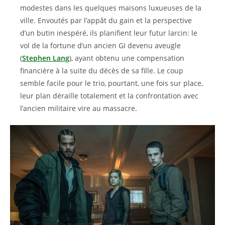
modestes dans les quelques maisons luxueuses de la
ville. Envoutés par l’appât du gain et la perspective
d’un butin inespéré, ils planifient leur futur larcin: le
vol de la fortune d’un ancien GI devenu aveugle
(
Stephen Lang
), ayant obtenu une compensation
financière à la suite du décès de sa fille. Le coup
semble facile pour le trio, pourtant, une fois sur place,
leur plan déraille totalement et la confrontation avec
l’ancien militaire vire au massacre.