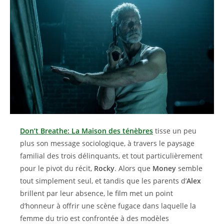
Don’t Breathe: La Maison des ténèbres
tisse un peu
plus son message sociologique, à travers le paysage
familial des trois délinquants, et tout particulièrement
pour le pivot du récit,
Rocky
. Alors que
Money
semble
tout simplement seul, et tandis que les parents d’
Alex
brillent par leur absence, le film met un point
d’honneur à offrir une scène fugace dans laquelle la
femme du trio est confrontée à des modèles