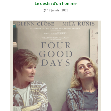
Le destin d’un homme
17 janvier 2023