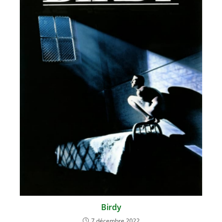
Birdy
7 décembre 2022