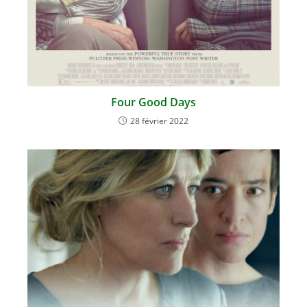
Four Good Days
28 février 2022