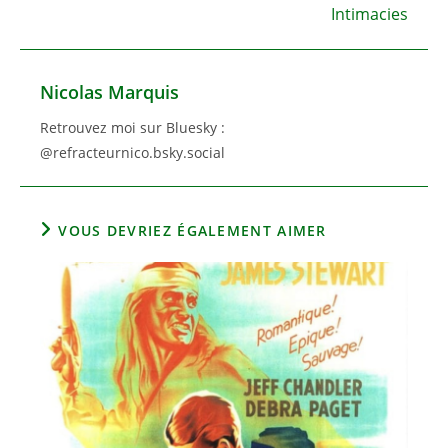
Intimacies
Nicolas Marquis
Retrouvez moi sur Bluesky :
@refracteurnico.bsky.social
VOUS DEVRIEZ ÉGALEMENT AIMER