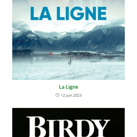
La Ligne
12 juin 2023