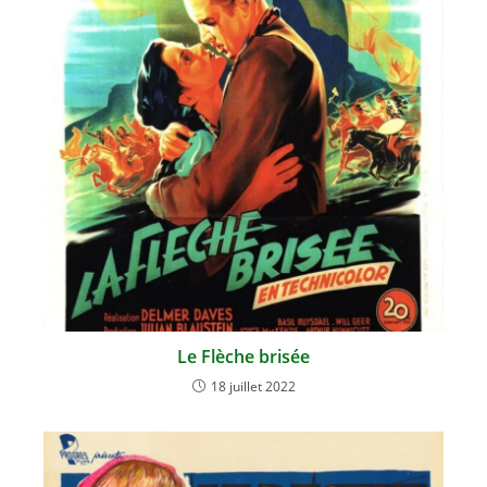
Le Flèche brisée
18 juillet 2022