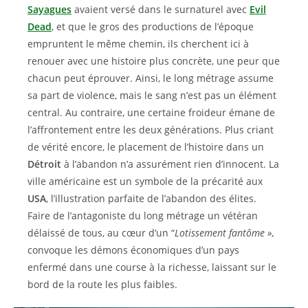
Sayagues
avaient versé dans le surnaturel avec
Evil
Dead
, et que le gros des productions de l’époque
empruntent le même chemin, ils cherchent ici à
renouer avec une histoire plus concrète, une peur que
chacun peut éprouver. Ainsi, le long métrage assume
sa part de violence, mais le sang n’est pas un élément
central. Au contraire, une certaine froideur émane de
l’affrontement entre les deux générations. Plus criant
de vérité encore, le placement de l’histoire dans un
Détroit
à l’abandon n’a assurément rien d’innocent. La
ville américaine est un symbole de la précarité aux
USA
, l’illustration parfaite de l’abandon des élites.
Faire de l’antagoniste du long métrage un vétéran
délaissé de tous, au cœur d’un “
Lotissement fantôme »,
convoque les démons économiques d’un pays
enfermé dans une course à la richesse, laissant sur le
bord de la route les plus faibles.