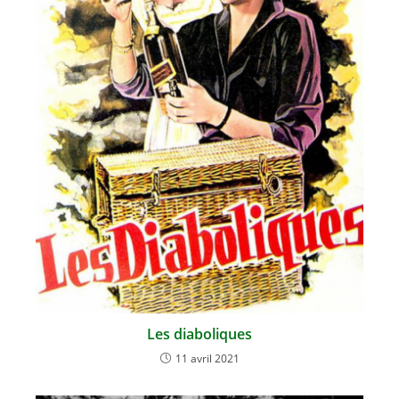
Les diaboliques
11 avril 2021