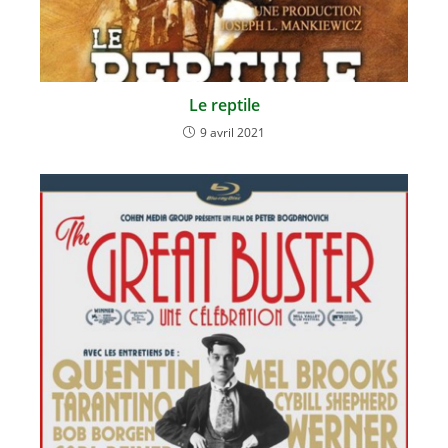
Le reptile
9 avril 2021