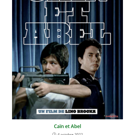
Caïn et Abel
4 octobre 2022