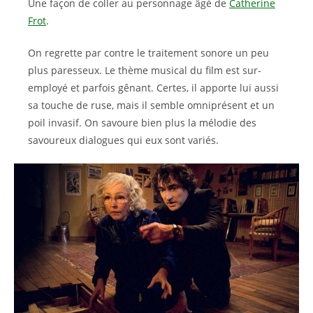
Une façon de coller au personnage âgé de
Catherine
Frot
.
On regrette par contre le traitement sonore un peu
plus paresseux. Le thème musical du film est sur-
employé et parfois gênant. Certes, il apporte lui aussi
sa touche de ruse, mais il semble omniprésent et un
poil invasif. On savoure bien plus la mélodie des
savoureux dialogues qui eux sont variés.