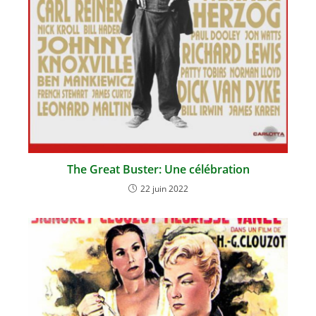
The Great Buster: Une célébration
22 juin 2022