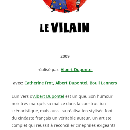
2009
réalisé par:
Albert Dupontel
avec:
Catherine Frot
,
Albert Dupontel
,
Bouli Lanners
L’univers d’
Albert Dupontel
est unique. Son humour
noir très marqué, sa malice dans la construction
scénaristique, mais aussi sa réalisation stylisée font
du cinéaste français un véritable auteur. Un artiste
complet qui réussit à réconcilier cinéphiles exigeants