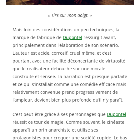
« Tire sur mon doigt. »
Mais loin des considérations un peu techniques, la
marque de fabrique de
Dupontel
ressurgit avant,
principalement dans l’élaboration de son scénario.
L’auteur est acide, corrosif, cruel même, et c’est
pourtant avec une facilité déconcertante de virtuosité
que le réalisateur débouche sur une morale
construite et sensée. La narration est presque parfaite
et ce qui s’installait comme une comédie efficace mais
relativement convenue prend progressivement de
l’ampleur, devient bien plus profonde qu’il n’y paraît.
C’est peut-être grâce à ses personnages que
Dupontel
réussit ce tour de magie. Comme souvent, le cinéaste
apparaît un brin anarchiste et utilise ses
protagonistes pour croquer une société cupide. Le bas