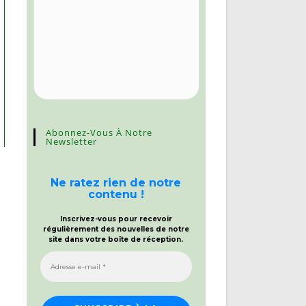
Abonnez-Vous À Notre
Newsletter
Ne ratez rien de notre
contenu !
Inscrivez-vous pour recevoir
régulièrement des nouvelles de notre
site dans votre boîte de réception.