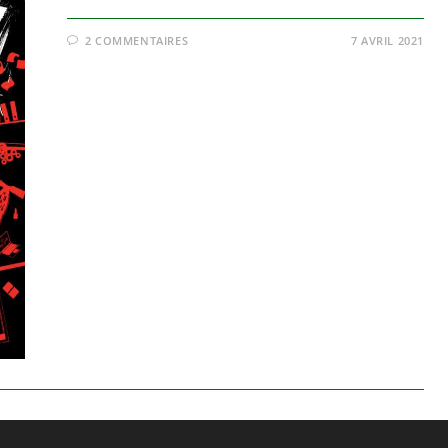
2 COMMENTAIRES
7 AVRIL 2021