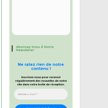
Abonnez-Vous À Notre
Newsletter
Ne ratez rien de notre
contenu !
Inscrivez-vous pour recevoir
régulièrement des nouvelles de notre
site dans votre boîte de réception.