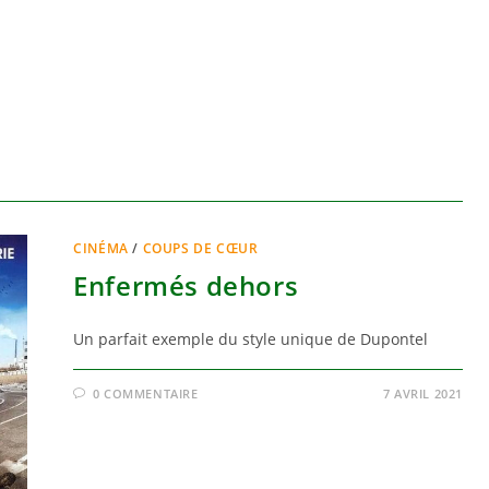
CINÉMA
/
COUPS DE CŒUR
Enfermés dehors
Un parfait exemple du style unique de Dupontel
0 COMMENTAIRE
7 AVRIL 2021