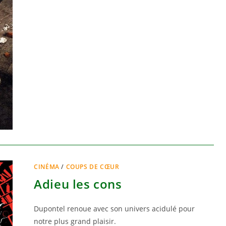
CINÉMA
/
COUPS DE CŒUR
Adieu les cons
Dupontel renoue avec son univers acidulé pour
notre plus grand plaisir.