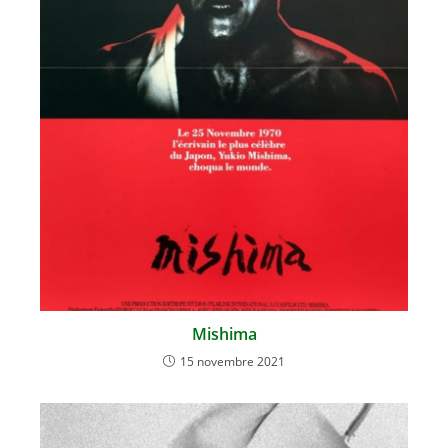
Mishima
15 novembre 2021