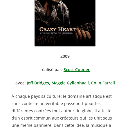
2009
réalisé par:
Scott Cooper
avec:
Jeff Bridges
,
Maggie Gyllenhaall
,
Colin Farrell
À chaque pays sa culture: le domaine artistique est
sans conteste un véritable passeport pour les
différentes contrées tout autour du globe, il atteste
d’un esprit commun aux créateurs qui les unit sous
une même bannière. Dans cette idée, la musique a