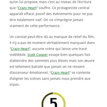
qu’on lui propose, mais c’est au niveau de l’écriture
que “
Crazy Heart
” souffre. Ce protagoniste central
apparaît effacé, passif des événements pour ne pas
dire totalement naïf. On ne s’imprègne jamais
vraiment de cette performance.
Un constat peut-être dû au manque de relief du film.
Il n’y a pas de moment véritablement marquant dans
“
Crazy Heart
”, aucune scène qui laisse une trace
indélébile.
Scott Cooper
essaye bien quelques fois
d’atteindre des sommets plus élevés mais son œuvre
est tellement balisée que jamais on ne ressent
d’ascenseur émotionnel. “
Crazy Heart
” se contente
d’aligner les scènes sans jamais nous prendre aux
tripes.