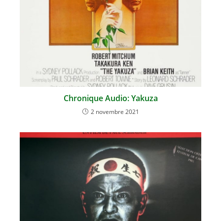
Chronique Audio: Yakuza
2 novembre 2021