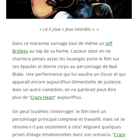
« Là il joue « Jeux interdits ». »
Dans ce marasme surnage tout de même un
Jeff
Bridges
au top de sa forme. L’acteur dont on ne
chantera jamais assez les louanges porte le film sur
ses épaules et donne corps au personnage de Bad
Blake. Une performance qui lui vaudra un Oscar et qui
apparaît encore aujourd’hui démentielle de justesse.
Avec un autre comédien, on ne parlerait peut-être
plus de “
Crazy Heart
” aujourd’hui.
On peut toutefois s’interroger: le film tient un
personnage principal complexe et travaillé, mais ne se
résume-t-il pas seulement à cela? Alignant quelques
prises d’otage émotionnelles dans son scénario, “
Crazy