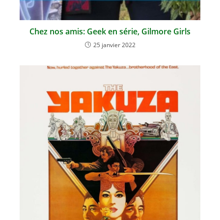
Chez nos amis: Geek en série, Gilmore Girls
25 janvier 2022