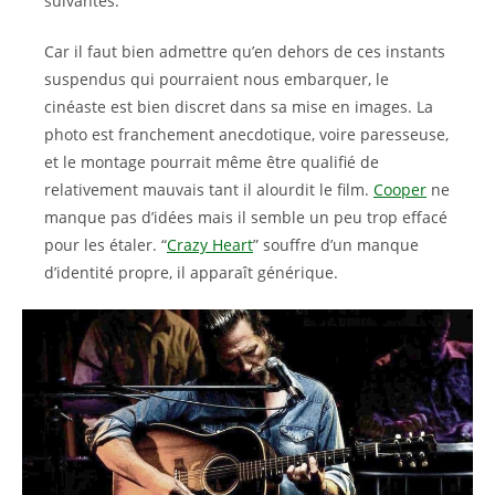
suivantes.
Car il faut bien admettre qu’en dehors de ces instants
suspendus qui pourraient nous embarquer, le
cinéaste est bien discret dans sa mise en images. La
photo est franchement anecdotique, voire paresseuse,
et le montage pourrait même être qualifié de
relativement mauvais tant il alourdit le film.
Cooper
ne
manque pas d’idées mais il semble un peu trop effacé
pour les étaler. “
Crazy Heart
” souffre d’un manque
d’identité propre, il apparaît générique.