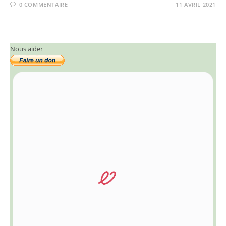
0 COMMENTAIRE
11 AVRIL 2021
Nous aider