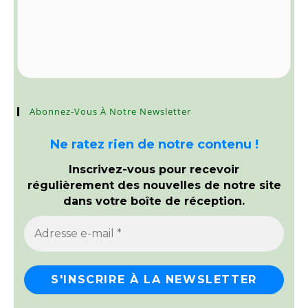
Abonnez-Vous À Notre Newsletter
Ne ratez rien de notre contenu !
Inscrivez-vous pour recevoir
régulièrement des nouvelles de notre site
dans votre boîte de réception.