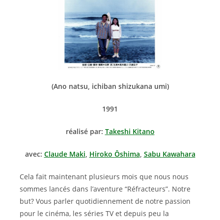
(Ano natsu, ichiban shizukana umi)
1991
réalisé par:
Takeshi Kitano
avec:
Claude Maki
,
Hiroko Ôshima
,
Sabu Kawahara
Cela fait maintenant plusieurs mois que nous nous
sommes lancés dans l’aventure “Réfracteurs”. Notre
but? Vous parler quotidiennement de notre passion
pour le cinéma, les séries TV et depuis peu la