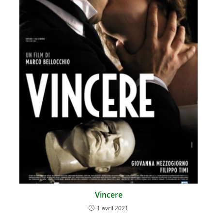
Vincere
1 avril 2021