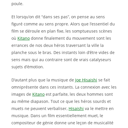
poule.
Et lorsqu’on dit “dans ses pas”, on pense au sens
figuré comme au sens propre. Alors que l’essentiel du
film se déroule en plan fixe, les somptueuses scènes
où
Kitano
donne finalement du mouvement sont les
errances de nos deux héros traversant la ville la
planche sous le bras. Des instants loin d’être vides de
sens mais qui au contraire sont de vrais catalyseurs
sujets d’émotion.
D’autant plus que la musique de
Joe Hisaishi
se fait
omniprésente dans ces instants. La connexion avec les
images de
Kitano
est parfaite, les deux hommes sont
au même diapason. Tout ce que les héros sourds et
muets ne peuvent verbaliser,
Hisaishi
va le mettre en
musique. Dans un film essentiellement muet, le
compositeur de génie donne une leçon de musicalité