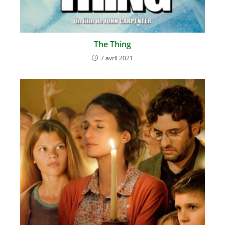
The Thing
7 avril 2021