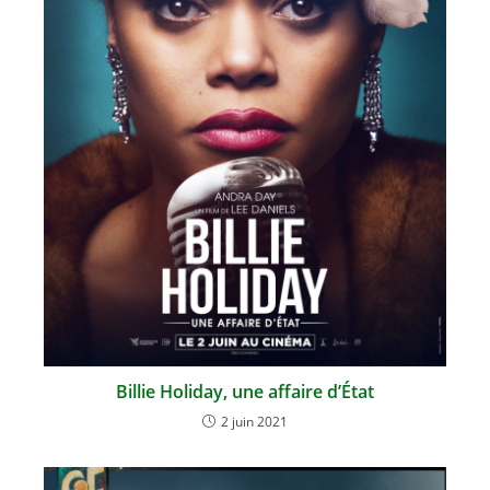
Billie Holiday, une affaire d’État
2 juin 2021