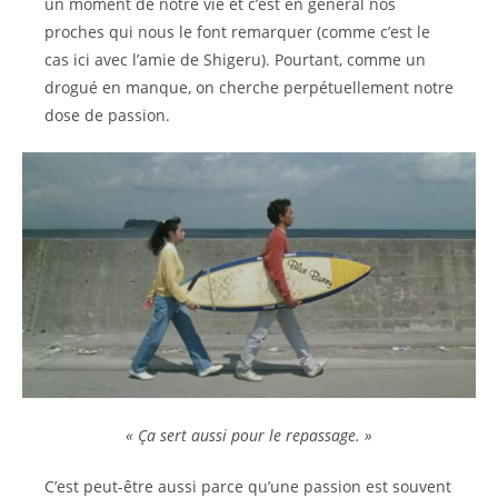
un moment de notre vie et c’est en général nos
proches qui nous le font remarquer (comme c’est le
cas ici avec l’amie de Shigeru). Pourtant, comme un
drogué en manque, on cherche perpétuellement notre
dose de passion.
« Ça sert aussi pour le repassage. »
C’est peut-être aussi parce qu’une passion est souvent