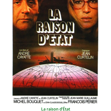
La raison d’État