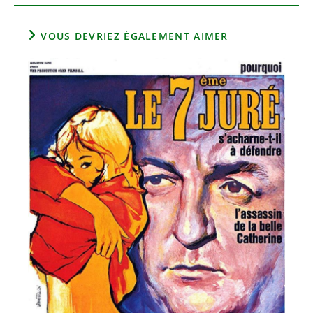
VOUS DEVRIEZ ÉGALEMENT AIMER