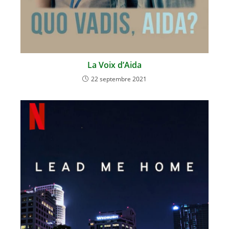
La Voix d’Aida
22 septembre 2021