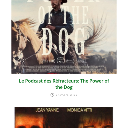
Le Podcast des Réfracteurs: The Power of
the Dog
23 mars 2022