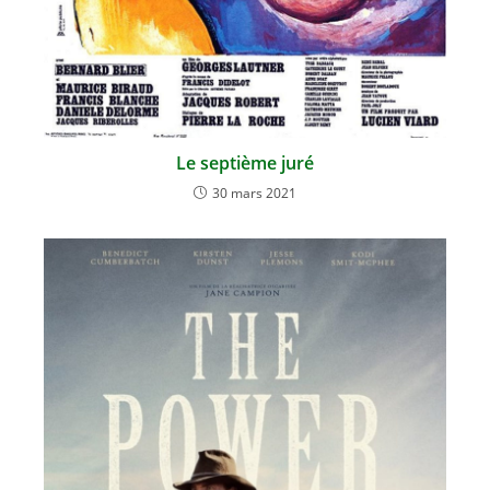
Le septième juré
30 mars 2021