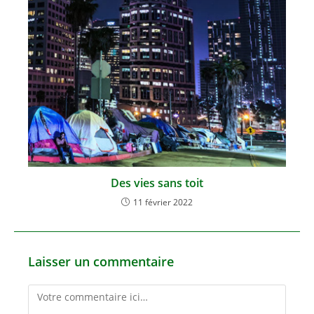
Des vies sans toit
11 février 2022
Laisser un commentaire
Comment