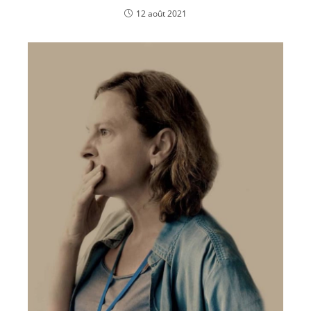
12 août 2021