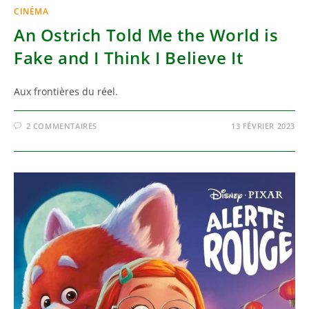
CINÉMA
An Ostrich Told Me the World is
Fake and I Think I Believe It
Aux frontières du réel.
2 COMMENTAIRES
13 FÉVRIER 2023