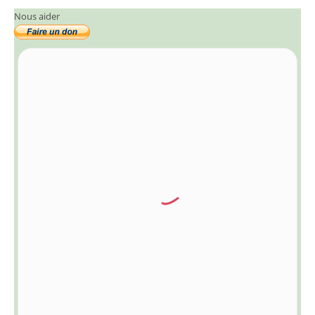
Nous aider