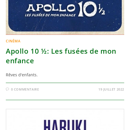
CINÉMA
Apollo 10 ½: Les fusées de mon
enfance
Rêves d'enfants.
0 COMMENTAIRE
19 JUILLET 2022