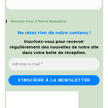
Abonnez-Vous À Notre Newsletter
Ne ratez rien de notre contenu !
Inscrivez-vous pour recevoir
régulièrement des nouvelles de notre site
dans votre boîte de réception.