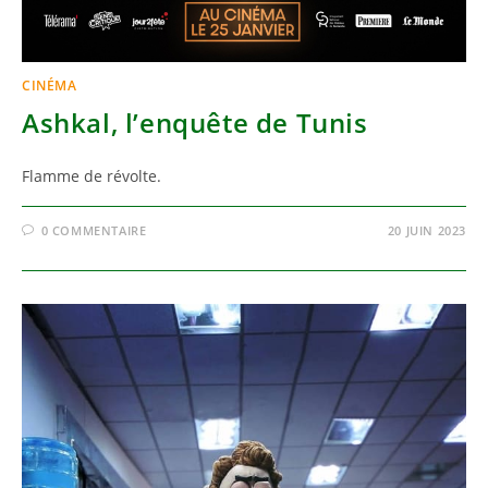
CINÉMA
Ashkal, l’enquête de Tunis
Flamme de révolte.
0 COMMENTAIRE
20 JUIN 2023