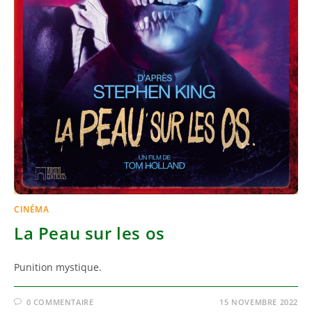
CINÉMA
La Peau sur les os
Punition mystique.
0 COMMENTAIRE
15 NOVEMBRE 2022