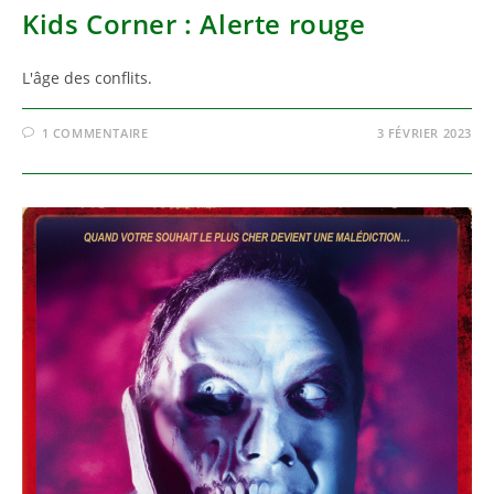
Kids Corner : Alerte rouge
L'âge des conflits.
1 COMMENTAIRE
3 FÉVRIER 2023