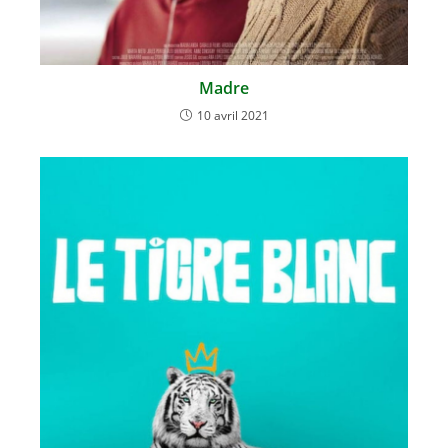
Madre
10 avril 2021