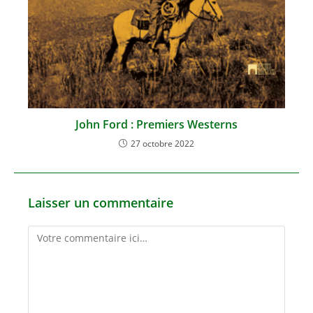
John Ford : Premiers Westerns
27 octobre 2022
Laisser un commentaire
Comment