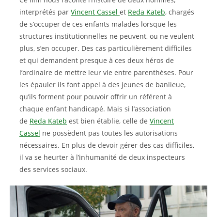
interprétés par
Vincent Cassel
et
Reda Kateb
, chargés
de s’occuper de ces enfants malades lorsque les
structures institutionnelles ne peuvent, ou ne veulent
plus, s’en occuper. Des cas particulièrement difficiles
et qui demandent presque à ces deux héros de
l’ordinaire de mettre leur vie entre parenthèses. Pour
les épauler ils font appel à des jeunes de banlieue,
qu’ils forment pour pouvoir offrir un référent à
chaque enfant handicapé. Mais si l’association
de
Reda Kateb
est bien établie, celle de
Vincent
Cassel
ne possèdent pas toutes les autorisations
nécessaires. En plus de devoir gérer des cas difficiles,
il va se heurter à l’inhumanité de deux inspecteurs
des services sociaux.