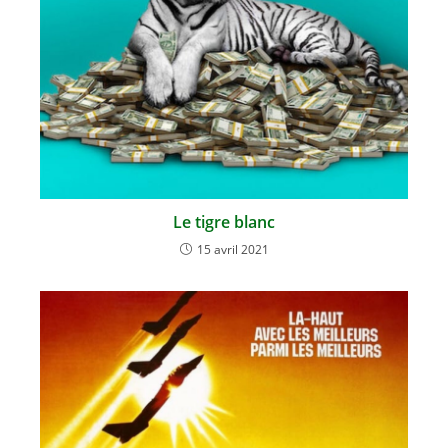
Le tigre blanc
15 avril 2021