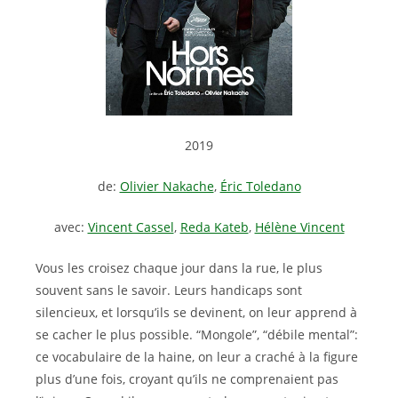
2019
de:
Olivier Nakache
,
Éric Toledano
avec:
Vincent Cassel
,
Reda Kateb
,
Hélène Vincent
Vous les croisez chaque jour dans la rue, le plus
souvent sans le savoir. Leurs handicaps sont
silencieux, et lorsqu’ils se devinent, on leur apprend à
se cacher le plus possible. “Mongole”, “débile mental”:
ce vocabulaire de la haine, on leur a craché à la figure
plus d’une fois, croyant qu’ils ne comprenaient pas