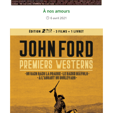
À nos amours
6 avril 2021