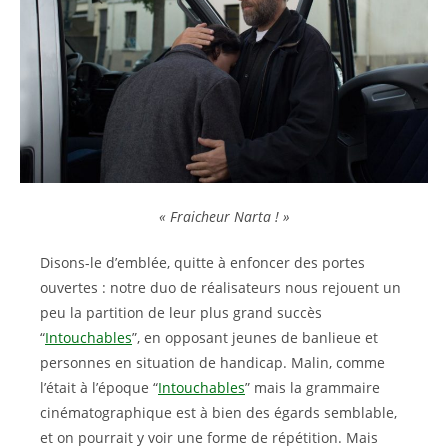
« Fraicheur Narta ! »
Disons-le d’emblée, quitte à enfoncer des portes
ouvertes : notre duo de réalisateurs nous rejouent un
peu la partition de leur plus grand succès
“
Intouchables
”, en opposant jeunes de banlieue et
personnes en situation de handicap. Malin, comme
l’était à l’époque “
Intouchables
” mais la grammaire
cinématographique est à bien des égards semblable,
et on pourrait y voir une forme de répétition. Mais