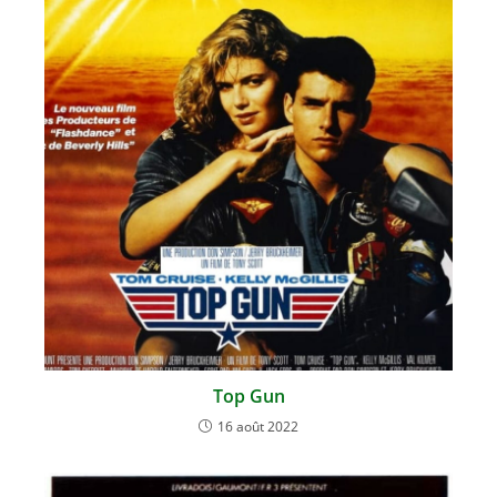
Top Gun
16 août 2022