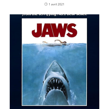
1 avril 2021