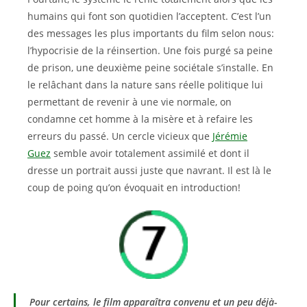
humains qui font son quotidien l’acceptent. C’est l’un
des messages les plus importants du film selon nous:
l’hypocrisie de la réinsertion. Une fois purgé sa peine
de prison, une deuxième peine sociétale s’installe. En
le relâchant dans la nature sans réelle politique lui
permettant de revenir à une vie normale, on
condamne cet homme à la misère et à refaire les
erreurs du passé. Un cercle vicieux que
Jérémie
Guez
semble avoir totalement assimilé et dont il
dresse un portrait aussi juste que navrant. Il est là le
coup de poing qu’on évoquait en introduction!
Pour certains, le film apparaîtra convenu et un peu déjà-