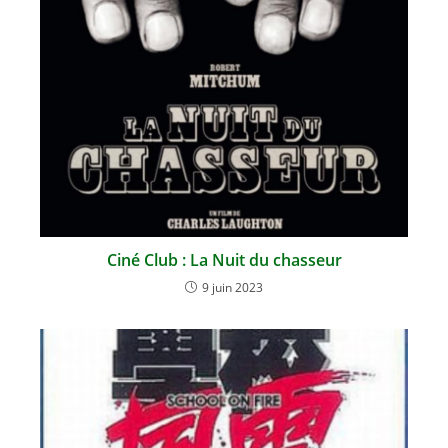
Ciné Club : La Nuit du chasseur
9 juin 2023