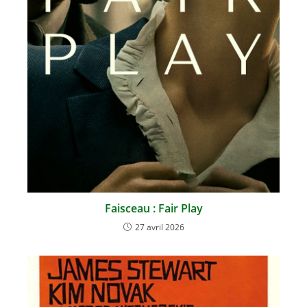
Faisceau : Fair Play
27 avril 2026