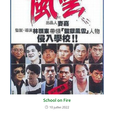
School on Fire
10 juillet 2022