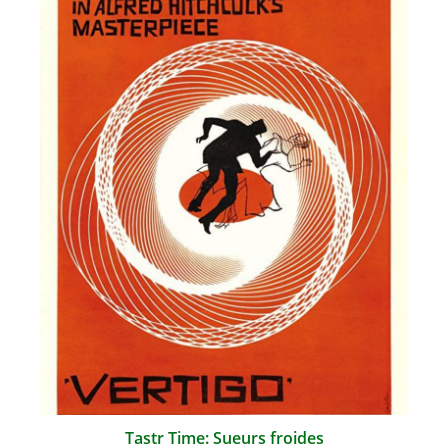
Tastr Time: Sueurs froides