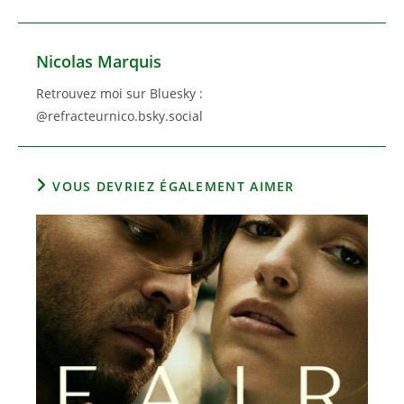
Nicolas Marquis
Retrouvez moi sur Bluesky :
@refracteurnico.bsky.social
VOUS DEVRIEZ ÉGALEMENT AIMER