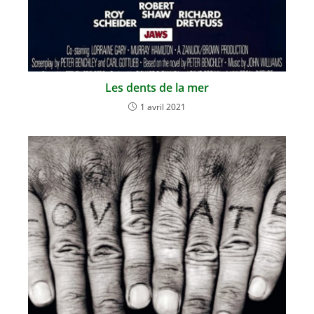
Les dents de la mer
1 avril 2021