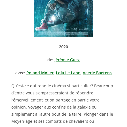
2020
de:
Jérémie Guez
avec:
Roland Møller
,
Lola Le Lann
,
Veerle Baetens
Qu’est-ce qui rend le cinéma si particulier? Beaucoup
d’entre vous s’empresseraient de répondre
l’émerveillement, et on partage en partie votre
opinion. Voyager aux confins de la galaxie ou
simplement à l’autre bout de la terre. Plonger dans le
Moyen-âge et ses combats de chevaliers ou