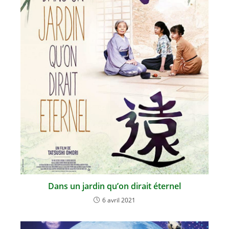
Dans un jardin qu’on dirait éternel
6 avril 2021