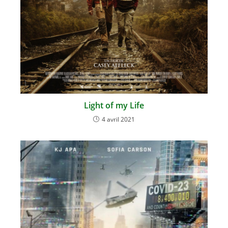
Light of my Life
4 avril 2021