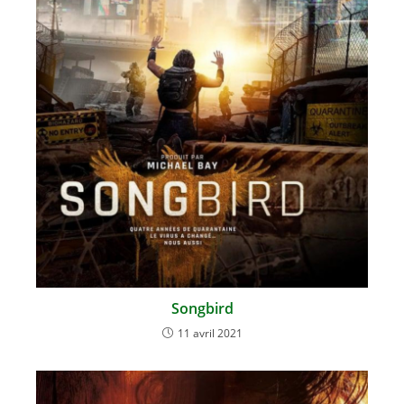
Songbird
11 avril 2021