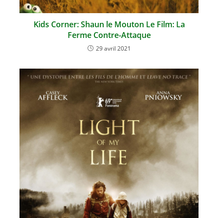
Kids Corner: Shaun le Mouton Le Film: La
Ferme Contre-Attaque
29 avril 2021