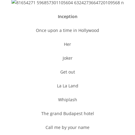
Inception
Once upon a time in Hollywood
Her
Joker
Get out
La La Land
Whiplash
The grand Budapest hotel
Call me by your name