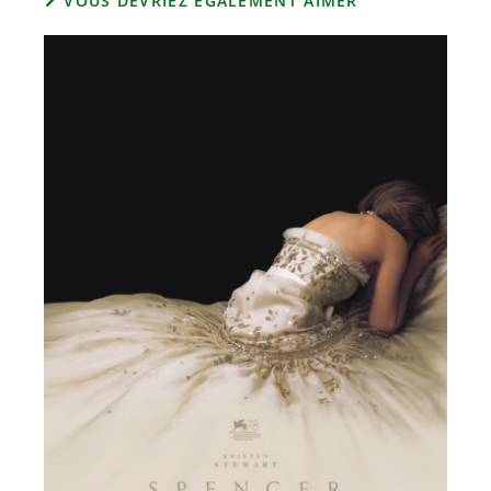
VOUS DEVRIEZ ÉGALEMENT AIMER