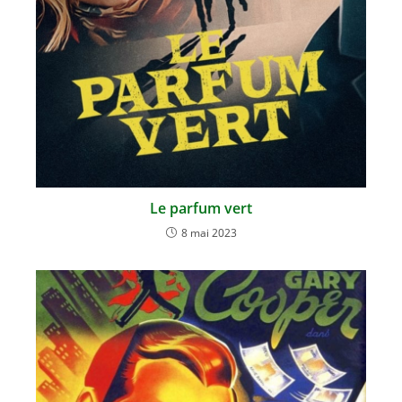
Le parfum vert
8 mai 2023