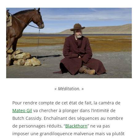
« Méditation. »
Pour rendre compte de cet état de fait, la caméra de
Mateo Gil
va chercher à plonger dans l’intimité de
Butch Cassidy. Enchaînant des séquences au nombre
de personnages réduits, “
Blackthorn
” ne va pas
imposer une grandiloquence malvenue mais va plutôt