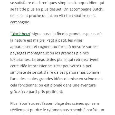
se satisfaire de chroniques simples d’un quotidien qui
se fait de plus en plus désuet. On accompagne Butch,
on se sent proche de lui, on vit et on souffre en sa
compagnie.
“
Blackthorn
” signe aussi la fin des grands espaces où
la nature est maître. Petit à petit, les villes
apparaissent et rognent au fur et à mesure sur les
paysages montagneux ou les grandes plaines
luxuriantes. La beauté des plans qui retranscrivent
cette idée impressionne. C’est peut-être un peu
simpliste de se satisfaire de ces panoramas comme
l’une des seules grandes idées de mise en scène mais
cela fonctionne: on est plongé dans une aventure
grâce à ce parti-pris pertinent.
Plus laborieux est l’assemblage des scènes qui sans
réellement perdre le rythme nous a semblé parfois un