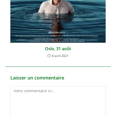
Oslo, 31 août
8 avril 2021
Laisser un commentaire
Comment