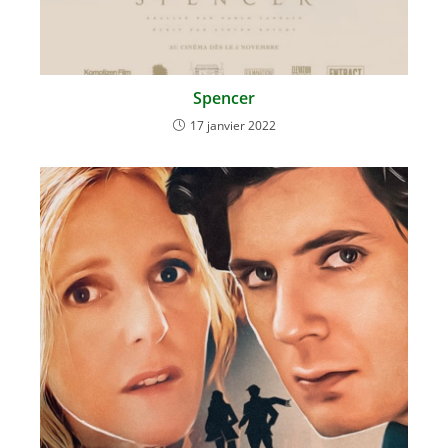
Spencer
17 janvier 2022