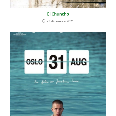
El Chuncho
23 décembre 2021