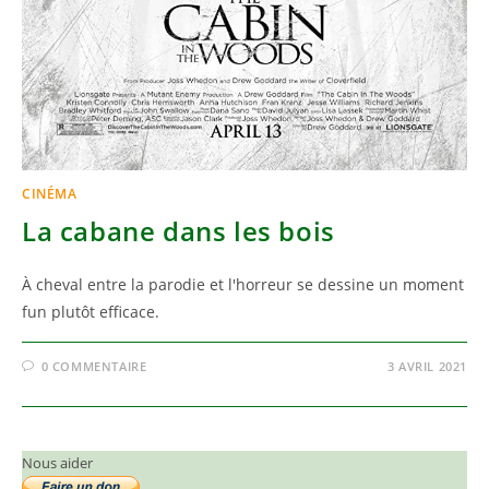
CINÉMA
La cabane dans les bois
À cheval entre la parodie et l'horreur se dessine un moment
fun plutôt efficace.
0 COMMENTAIRE
3 AVRIL 2021
Nous aider