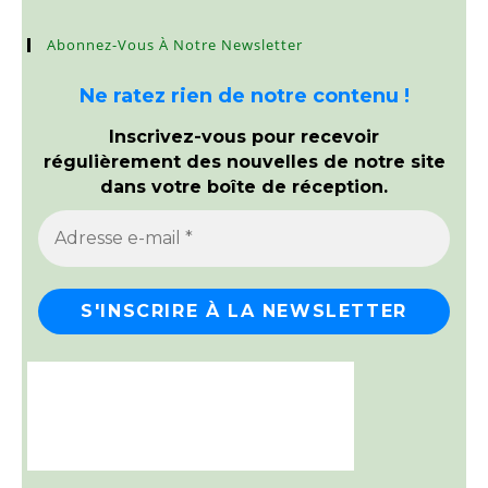
Abonnez-Vous À Notre Newsletter
Ne ratez rien de notre contenu !
Inscrivez-vous pour recevoir
régulièrement des nouvelles de notre site
dans votre boîte de réception.