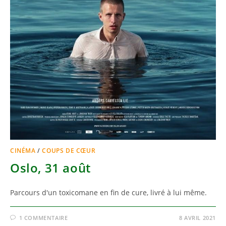
CINÉMA
/
COUPS DE CŒUR
Oslo, 31 août
Parcours d'un toxicomane en fin de cure, livré à lui même.
1 COMMENTAIRE
8 AVRIL 2021