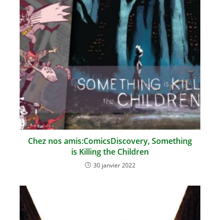
Chez nos amis:ComicsDiscovery, Something
is Killing the Children
30 janvier 2022