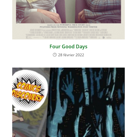
Four Good Days
28 février 2022