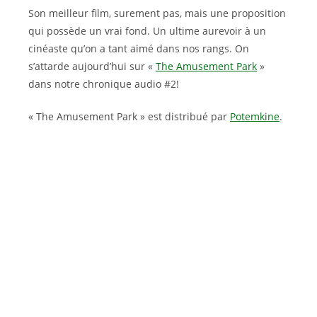
Son meilleur film, surement pas, mais une proposition
qui possède un vrai fond. Un ultime aurevoir à un
cinéaste qu’on a tant aimé dans nos rangs. On
s’attarde aujourd’hui sur «
The Amusement Park
»
dans notre chronique audio #2!
« The Amusement Park » est distribué par
Potemkine
.