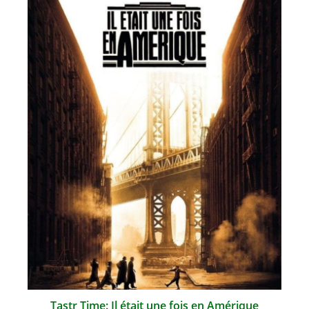
Tastr Time: Il était une fois en Amérique