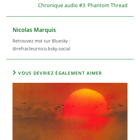
Chronique audio #3: Phantom Thread
Nicolas Marquis
Retrouvez moi sur Bluesky :
@refracteurnico.bsky.social
VOUS DEVRIEZ ÉGALEMENT AIMER