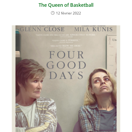
The Queen of Basketball
12 février 2022