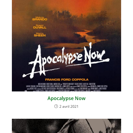
Apocalypse Now
2 avril 2021