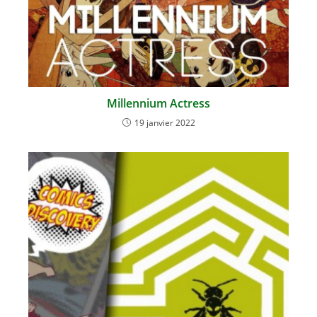
Millennium Actress
19 janvier 2022