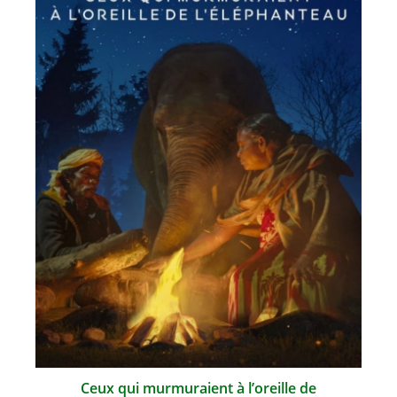
Ceux qui murmuraient à l’oreille de