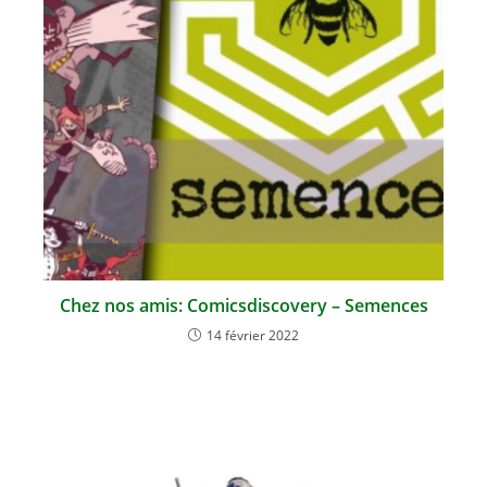
Chez nos amis: Comicsdiscovery – Semences
14 février 2022