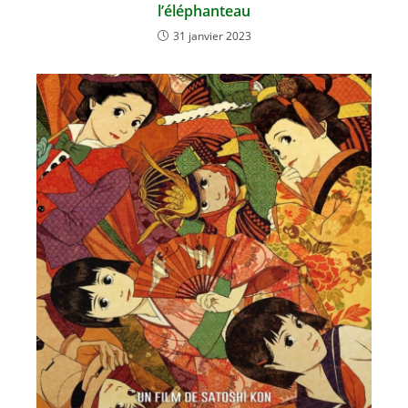
l’éléphanteau
31 janvier 2023