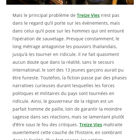
Mais le principal problème de
Treize Vies
n’est pas
dans le regard qu’il porte sur les évènements, mais
dans celui qu’il pose sur les hommes qui ont entouré
l’opération de sauvetage. Presque constamment, le
long métrage antagonise les pouvoirs thaïlandais,
jusqu’à les tourner en ridicule. Il ne fait quasiment
aucun doute que dans la réalité, sans le secours
international, le sort des 13 jeunes garçons aurait pu
être funeste. Toutefois, la fiction passe par des phases
narratives curieuses durant lesquelles les forces
politiques et militaires du pays sont tournées en
ridicule. Ainsi, le gouverneur de la région est un
parfait homme de paille, loin de garantir la moindre
sagesse dans ses réactions, mais se lamentant plutôt
d’être sous le feu des critiques.
Treize Vies
maltraite
ouvertement cette couche de l’histoire, en sombrant