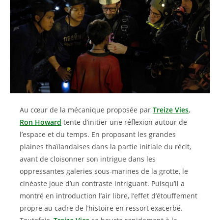
Au cœur de la mécanique proposée par
Treize Vies
,
Ron Howard
tente d’initier une réflexion autour de
l’espace et du temps. En proposant les grandes
plaines thaïlandaises dans la partie initiale du récit,
avant de cloisonner son intrigue dans les
oppressantes galeries sous-marines de la grotte, le
cinéaste joue d’un contraste intriguant. Puisqu’il a
montré en introduction l’air libre, l’effet d’étouffement
propre au cadre de l’histoire en ressort exacerbé.