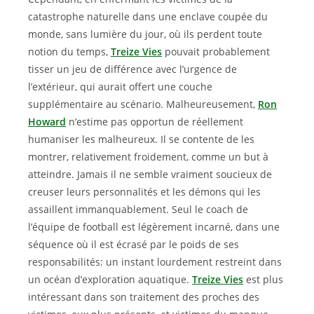
catastrophe naturelle dans une enclave coupée du
monde, sans lumière du jour, où ils perdent toute
notion du temps,
Treize Vies
pouvait probablement
tisser un jeu de différence avec l’urgence de
l’extérieur, qui aurait offert une couche
supplémentaire au scénario. Malheureusement,
Ron
Howard
n’estime pas opportun de réellement
humaniser les malheureux. Il se contente de les
montrer, relativement froidement, comme un but à
atteindre. Jamais il ne semble vraiment soucieux de
creuser leurs personnalités et les démons qui les
assaillent immanquablement. Seul le coach de
l’équipe de football est légèrement incarné, dans une
séquence où il est écrasé par le poids de ses
responsabilités: un instant lourdement restreint dans
un océan d’exploration aquatique.
Treize Vies
est plus
intéressant dans son traitement des proches des