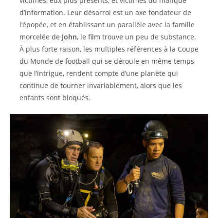
victimes, eux plus présents, et victimes du manque
d’information. Leur désarroi est un axe fondateur de
l’épopée, et en établissant un parallèle avec la famille
morcelée de
John
, le film trouve un peu de substance.
À plus forte raison, les multiples références à la Coupe
du Monde de football qui se déroule en même temps
que l’intrigue, rendent compte d’une planète qui
continue de tourner invariablement, alors que les
enfants sont bloqués.