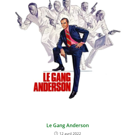
Le Gang Anderson
12 avril 2022