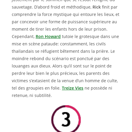
sauvetage. D’abord froid et méthodique,
Rick
finit par
comprendre la force mystique qui entoure les lieux, et
par concevoir une forme de puissance supérieure au
moment de tirer les enfants hors de leur prison.
Cependant,
Ron Howard
tutoie le grotesque dans une
mise en scène pataude: constamment, les civils
thaïlandais se réfugient bêtement dans la prière. Le
moindre rebond du scénario est ponctué par des
louanges aux dieux. Alors qu’il sont sur le point de
perdre leur bien le plus précieux, les parents des
victimes s’extasient de la venue d’un homme de culte,
tel des groupies en folie.
Treize Vies
ne possède ni
retenue, ni subtilité.