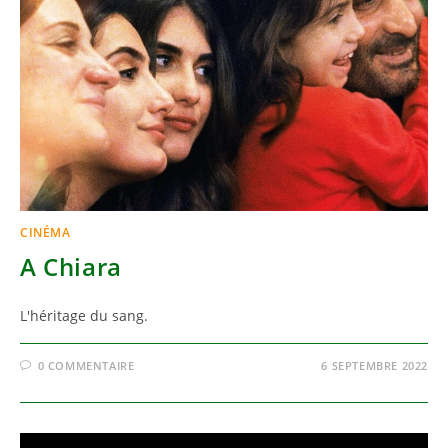
CINÉMA
A Chiara
L'héritage du sang.
0 COMMENTAIRE
6 SEPTEMBRE 2022