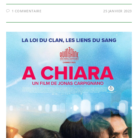
1 COMMENTAIRE
25 JANVIER 2023