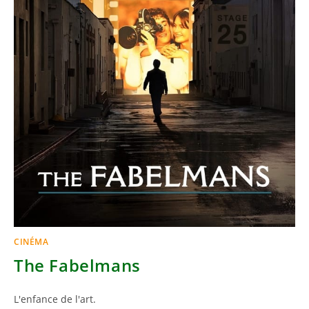
CINÉMA
The Fabelmans
L'enfance de l'art.