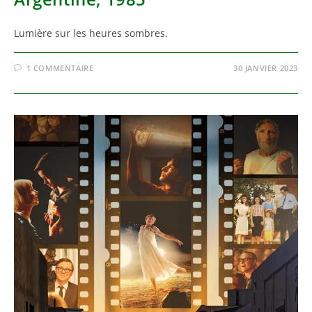
Lumière sur les heures sombres.
1 COMMENTAIRE
30 JANVIER 2023