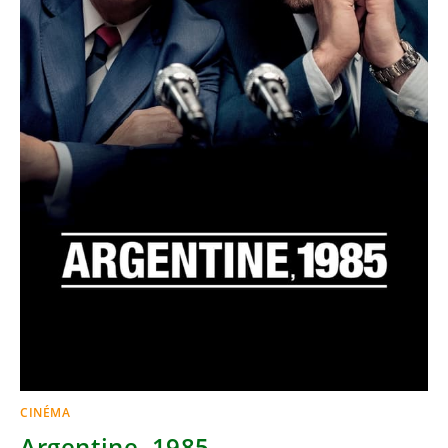
CINÉMA
Argentine, 1985