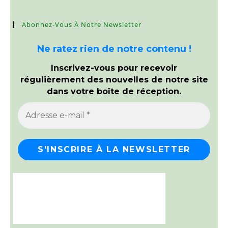
Abonnez-Vous À Notre Newsletter
Ne ratez rien de notre contenu !
Inscrivez-vous pour recevoir
régulièrement des nouvelles de notre site
dans votre boîte de réception.