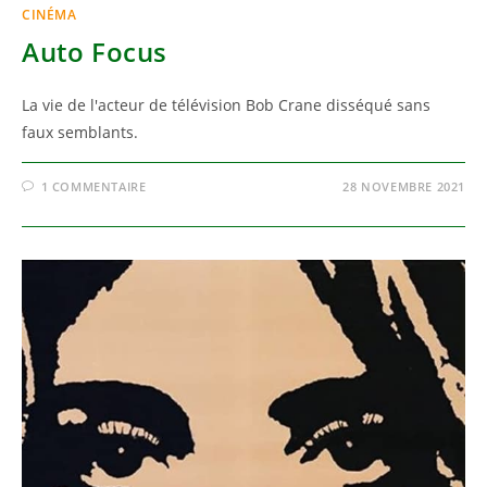
CINÉMA
Auto Focus
La vie de l'acteur de télévision Bob Crane disséqué sans
faux semblants.
1 COMMENTAIRE
28 NOVEMBRE 2021