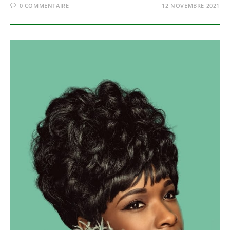
0 COMMENTAIRE
12 NOVEMBRE 2021