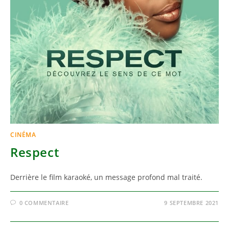
CINÉMA
Respect
Derrière le film karaoké, un message profond mal traité.
0 COMMENTAIRE
9 SEPTEMBRE 2021