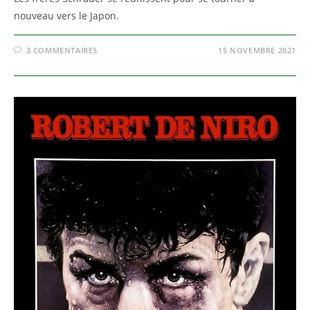
nouveau vers le Japon.
3 COMMENTAIRES
15 NOVEMBRE 2021