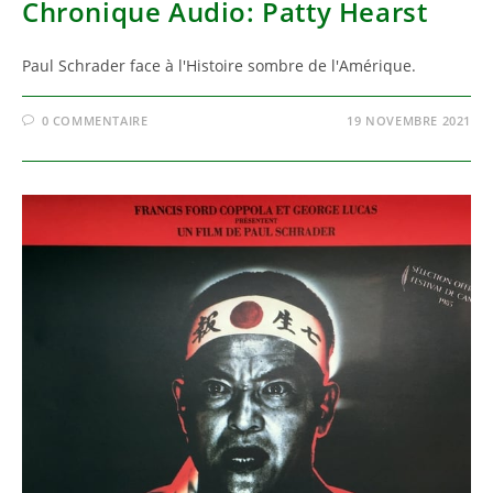
Chronique Audio: Patty Hearst
Paul Schrader face à l'Histoire sombre de l'Amérique.
0 COMMENTAIRE
19 NOVEMBRE 2021