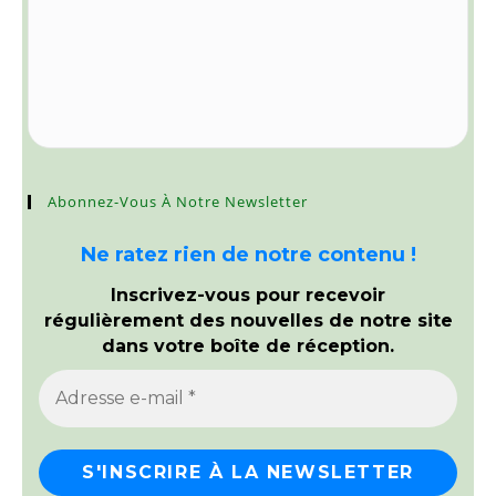
Abonnez-Vous À Notre Newsletter
Ne ratez rien de notre contenu !
Inscrivez-vous pour recevoir
régulièrement des nouvelles de notre site
dans votre boîte de réception.