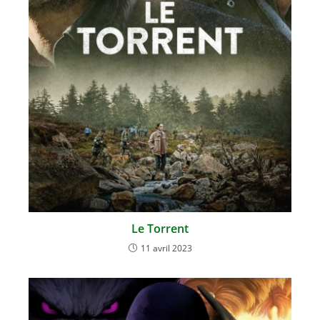
Le Torrent
11 avril 2023