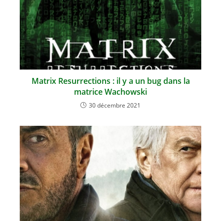
Matrix Resurrections : il y a un bug dans la
matrice Wachowski
30 décembre 2021