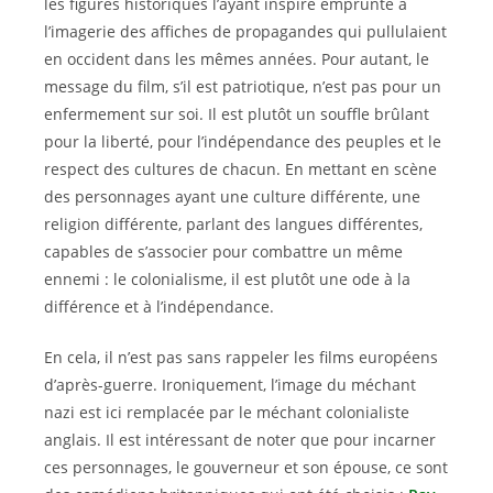
les figures historiques l’ayant inspiré emprunte à
l’imagerie des affiches de propagandes qui pullulaient
en occident dans les mêmes années. Pour autant, le
message du film, s’il est patriotique, n’est pas pour un
enfermement sur soi. Il est plutôt un souffle brûlant
pour la liberté, pour l’indépendance des peuples et le
respect des cultures de chacun. En mettant en scène
des personnages ayant une culture différente, une
religion différente, parlant des langues différentes,
capables de s’associer pour combattre un même
ennemi : le colonialisme, il est plutôt une ode à la
différence et à l’indépendance.
En cela, il n’est pas sans rappeler les films européens
d’après-guerre. Ironiquement, l’image du méchant
nazi est ici remplacée par le méchant colonialiste
anglais. Il est intéressant de noter que pour incarner
ces personnages, le gouverneur et son épouse, ce sont