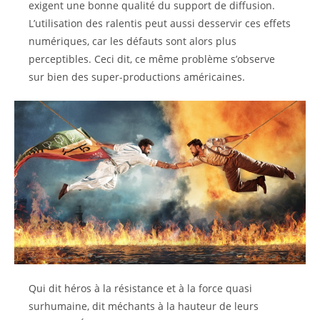
exigent une bonne qualité du support de diffusion.
L’utilisation des ralentis peut aussi desservir ces effets
numériques, car les défauts sont alors plus
perceptibles. Ceci dit, ce même problème s’observe
sur bien des super-productions américaines.
Qui dit héros à la résistance et à la force quasi
surhumaine, dit méchants à la hauteur de leurs