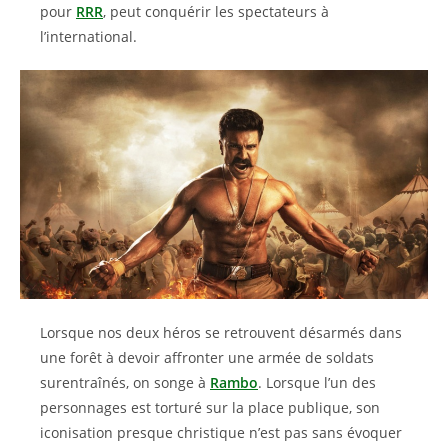
pour
RRR
, peut conquérir les spectateurs à
l’international.
Lorsque nos deux héros se retrouvent désarmés dans
une forêt à devoir affronter une armée de soldats
surentraînés, on songe à
Rambo
. Lorsque l’un des
personnages est torturé sur la place publique, son
iconisation presque christique n’est pas sans évoquer