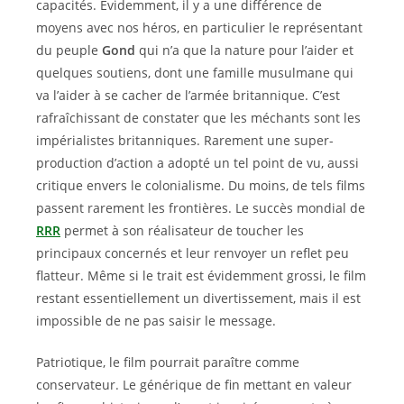
capacités. Évidemment, il y a une différence de
moyens avec nos héros, en particulier le représentant
du peuple
Gond
qui n’a que la nature pour l’aider et
quelques soutiens, dont une famille musulmane qui
va l’aider à se cacher de l’armée britannique. C’est
rafraîchissant de constater que les méchants sont les
impérialistes britanniques. Rarement une super-
production d’action a adopté un tel point de vu, aussi
critique envers le colonialisme. Du moins, de tels films
passent rarement les frontières. Le succès mondial de
RRR
permet à son réalisateur de toucher les
principaux concernés et leur renvoyer un reflet peu
flatteur. Même si le trait est évidemment grossi, le film
restant essentiellement un divertissement, mais il est
impossible de ne pas saisir le message.
Patriotique, le film pourrait paraître comme
conservateur. Le générique de fin mettant en valeur