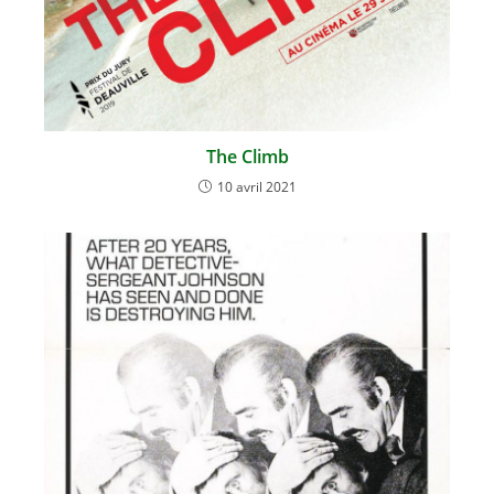
The Climb
10 avril 2021