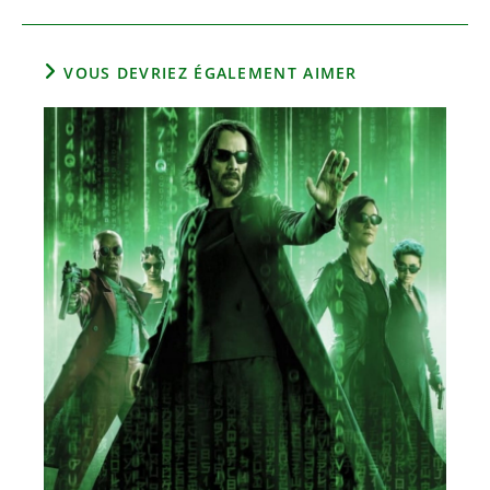
VOUS DEVRIEZ ÉGALEMENT AIMER