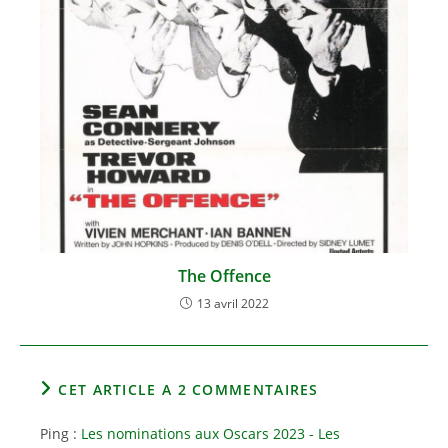
The Offence
13 avril 2022
CET ARTICLE A 2 COMMENTAIRES
Ping :
Les nominations aux Oscars 2023 - Les