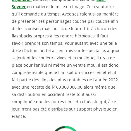
Snyder
en matière de mise en image. Cela veut dire
qu’il demande du temps. Avec ses ralentis, sa manière
de présenter ses personnages couche par couche afin
de les iconiser, mais aussi, de leur offrir à chacun des
flashbacks propres à les rendre héroïques, il faut
savoir prendre son temps. Pour autant, avec une telle
dose d’action, un tel accent mis sur le spectacle, à quoi
s’ajoutent les couleurs vives et la musique, il n’y a de
place pour l’ennui ni même un ventre mou. Il est donc
compréhensible que le film soit un succès, en effet, il
fait partie des films les plus rentables de l’année 2022
avec une recette de $160,000,000.00 alors même que
sa distribution en occident reste tout aussi
compliquée que les autres films du cinéaste qui, à ce
jour, n’ont pas été distribués sur support physique en
France.