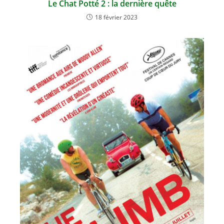
Le Chat Potté 2 : la dernière quête
18 février 2023