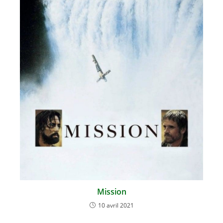
Mission
10 avril 2021