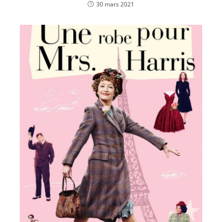
30 mars 2021