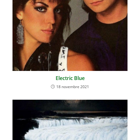
Electric Blue
18 novembre 2021