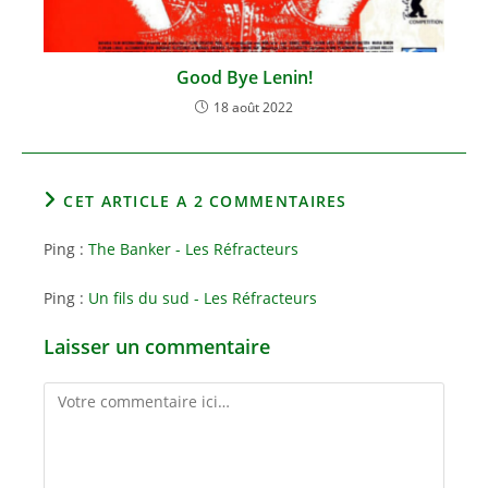
Good Bye Lenin!
18 août 2022
CET ARTICLE A 2 COMMENTAIRES
Ping :
The Banker - Les Réfracteurs
Ping :
Un fils du sud - Les Réfracteurs
Laisser un commentaire
Comment