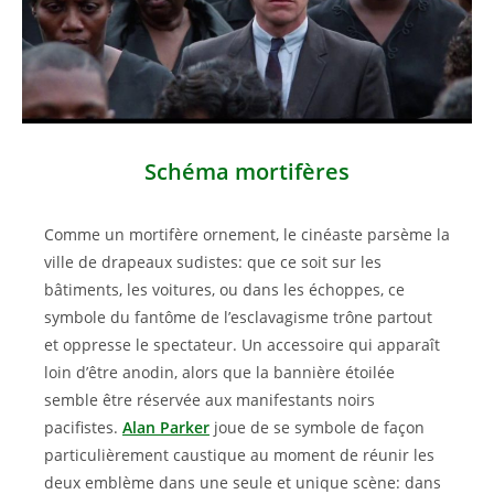
Schéma mortifères
Comme un mortifère ornement, le cinéaste parsème la
ville de drapeaux sudistes: que ce soit sur les
bâtiments, les voitures, ou dans les échoppes, ce
symbole du fantôme de l’esclavagisme trône partout
et oppresse le spectateur. Un accessoire qui apparaît
loin d’être anodin, alors que la bannière étoilée
semble être réservée aux manifestants noirs
pacifistes.
Alan Parker
joue de se symbole de façon
particulièrement caustique au moment de réunir les
deux emblème dans une seule et unique scène: dans