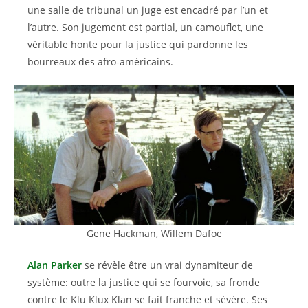
une salle de tribunal un juge est encadré par l’un et
l’autre. Son jugement est partial, un camouflet, une
véritable honte pour la justice qui pardonne les
bourreaux des afro-américains.
Gene Hackman, Willem Dafoe
Alan Parker
se révèle être un vrai dynamiteur de
système: outre la justice qui se fourvoie, sa fronde
contre le Klu Klux Klan se fait franche et sévère. Ses