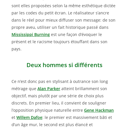
sont elles proposées selon la même esthétique dictée
par les codes du petit écran. Le réalisateur s’ancre
dans le réel pour mieux diffuser son message: de son
propre aveu, utiliser un fait historique passé dans
Mississippi Burning
est une façon d’évoquer le
présent et le racisme toujours étouffant dans son
pays.
Deux hommes si différents
Ce n’est donc pas en stylisant à outrance son long
métrage que
Alan Parker
atteint brillamment son
objectif, mais plutôt par une série de choix plus
discrets. En premier lieu, il convient de souligner
l’opposition physique naturelle entre
Gene Hackman
et
Willem Dafoe
: le premier est massivement bâti et
d’un âge mur, le second est plus élancé et