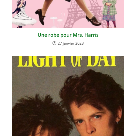
Une robe pour Mrs. Harris
27 janvier 2023