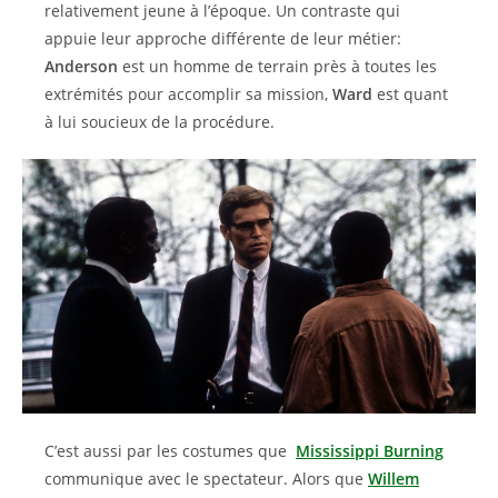
relativement jeune à l’époque. Un contraste qui
appuie leur approche différente de leur métier:
Anderson
est un homme de terrain près à toutes les
extrémités pour accomplir sa mission,
Ward
est quant
à lui soucieux de la procédure.
C’est aussi par les costumes que
Mississippi Burning
communique avec le spectateur. Alors que
Willem