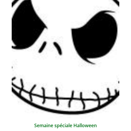
Semaine spéciale Halloween