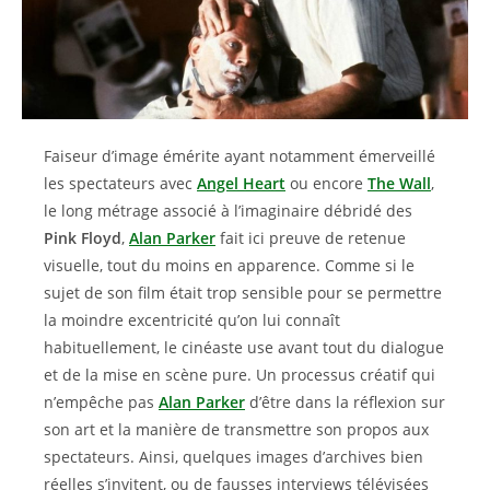
Faiseur d’image émérite ayant notamment émerveillé
les spectateurs avec
Angel Heart
ou encore
The Wall
,
le long métrage associé à l’imaginaire débridé des
Pink Floyd
,
Alan Parker
fait ici preuve de retenue
visuelle, tout du moins en apparence. Comme si le
sujet de son film était trop sensible pour se permettre
la moindre excentricité qu’on lui connaît
habituellement, le cinéaste use avant tout du dialogue
et de la mise en scène pure. Un processus créatif qui
n’empêche pas
Alan Parker
d’être dans la réflexion sur
son art et la manière de transmettre son propos aux
spectateurs. Ainsi, quelques images d’archives bien
réelles s’invitent, ou de fausses interviews télévisées