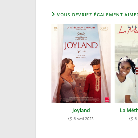
VOUS DEVRIEZ ÉGALEMENT AIME
Joyland
La Méth
6 avril 2023
6