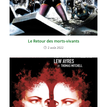
Le Retour des morts-vivants
2 août 2022