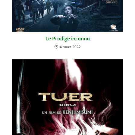
Le Prodige inconnu
4 mars 2022