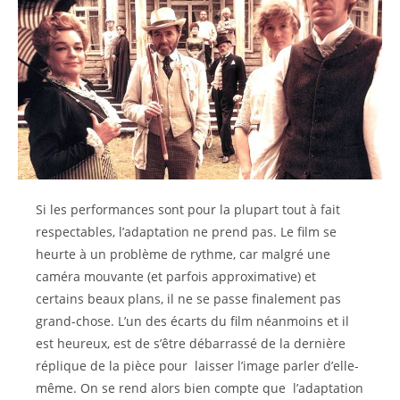
Si les performances sont pour la plupart tout à fait
respectables, l’adaptation ne prend pas. Le film se
heurte à un problème de rythme, car malgré une
caméra mouvante (et parfois approximative) et
certains beaux plans, il ne se passe finalement pas
grand-chose. L’un des écarts du film néanmoins et il
est heureux, est de s’être débarrassé de la dernière
réplique de la pièce pour laisser l’image parler d’elle-
même. On se rend alors bien compte que l’adaptation