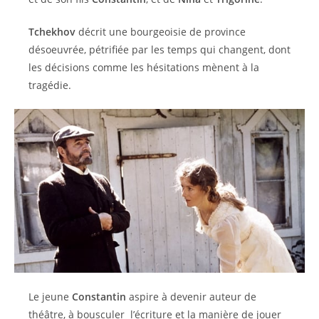
Tchekhov
décrit une bourgeoisie de province
désoeuvrée, pétrifiée par les temps qui changent, dont
les décisions comme les hésitations mènent à la
tragédie.
Le jeune
Constantin
aspire à devenir auteur de
théâtre, à bousculer l’écriture et la manière de jouer