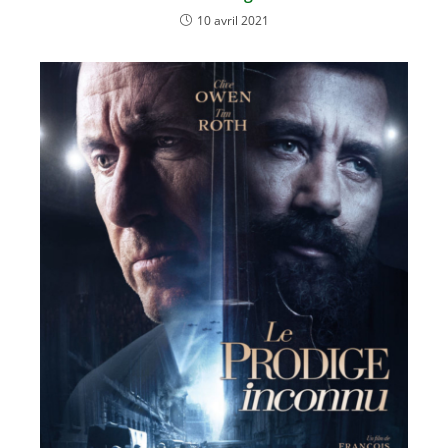
10 avril 2021