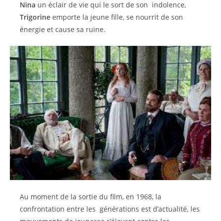
Nina
un éclair de vie qui le sort de son indolence,
Trigorine
emporte la jeune fille, se nourrit de son
énergie et cause sa ruine.
Au moment de la sortie du film, en 1968, la
confrontation entre les générations est d’actualité, les