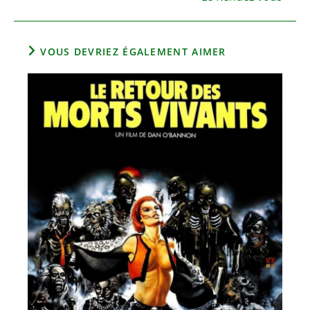
VOUS DEVRIEZ ÉGALEMENT AIMER