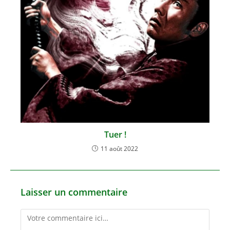
Tuer !
11 août 2022
Laisser un commentaire
Comment