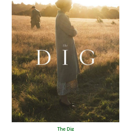
The Dig