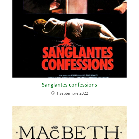
Sanglantes confessions
1 septembre 2022