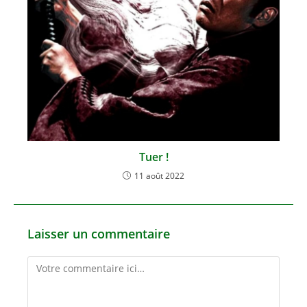
Tuer !
11 août 2022
Laisser un commentaire
Comment