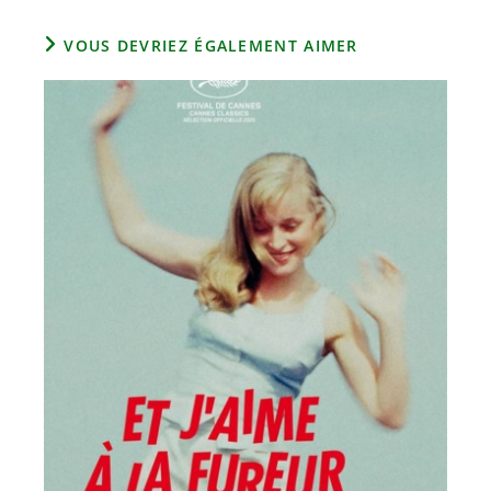
VOUS DEVRIEZ ÉGALEMENT AIMER