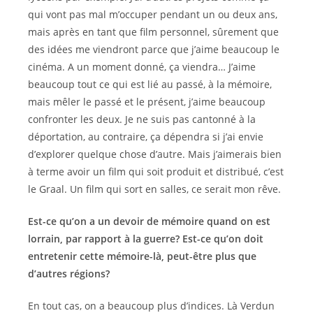
qui vont pas mal m’occuper pendant un ou deux ans,
mais après en tant que film personnel, sûrement que
des idées me viendront parce que j’aime beaucoup le
cinéma. A un moment donné, ça viendra… J’aime
beaucoup tout ce qui est lié au passé, à la mémoire,
mais mêler le passé et le présent, j’aime beaucoup
confronter les deux. Je ne suis pas cantonné à la
déportation, au contraire, ça dépendra si j’ai envie
d’explorer quelque chose d’autre. Mais j’aimerais bien
à terme avoir un film qui soit produit et distribué, c’est
le Graal. Un film qui sort en salles, ce serait mon rêve.
Est-ce qu’on a un devoir de mémoire quand on est
lorrain, par rapport à la guerre? Est-ce qu’on doit
entretenir cette mémoire-là, peut-être plus que
d’autres régions?
En tout cas, on a beaucoup plus d’indices. Là Verdun