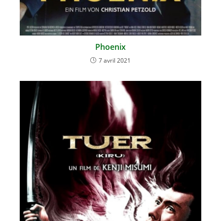
Phoenix
7 avril 2021