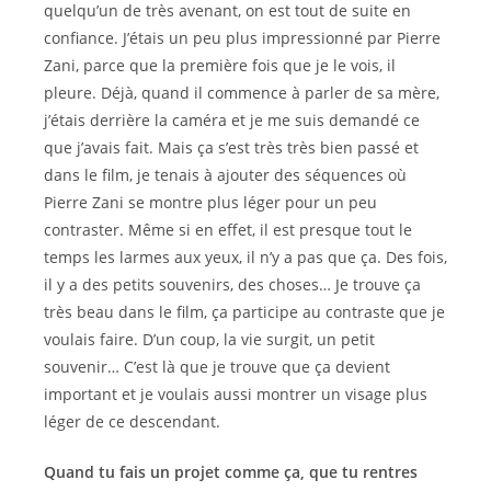
quelqu’un de très avenant, on est tout de suite en
confiance. J’étais un peu plus impressionné par Pierre
Zani, parce que la première fois que je le vois, il
pleure. Déjà, quand il commence à parler de sa mère,
j’étais derrière la caméra et je me suis demandé ce
que j’avais fait. Mais ça s’est très très bien passé et
dans le film, je tenais à ajouter des séquences où
Pierre Zani se montre plus léger pour un peu
contraster. Même si en effet, il est presque tout le
temps les larmes aux yeux, il n’y a pas que ça. Des fois,
il y a des petits souvenirs, des choses… Je trouve ça
très beau dans le film, ça participe au contraste que je
voulais faire. D’un coup, la vie surgit, un petit
souvenir… C’est là que je trouve que ça devient
important et je voulais aussi montrer un visage plus
léger de ce descendant.
Quand tu fais un projet comme ça, que tu rentres