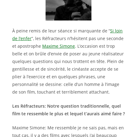
À peine remis de leur séance si marquante de “
Si loin
de l’enfer
”, les Réfracteurs n’hésitent pas une seconde
et apostrophe
Maxime Simone
. L’occasion est trop
belle et on brûle d’envie de poser au jeune réalisateur
quelques questions qui nous trottent en tête. Plein de
gentillesse et de sincérité, le cinéaste accepte de se
plier à l’exercice et en quelques phrases, une
personnalité se dessine: celle d’un homme à l’image
de son film, touchant et terriblement attachant.
Les Réfracteurs: Notre question traditionnelle, quel
film te ressemble le plus et lequel t’aurais aimé faire ?
Maxime Simone: Me ressemble je ne sais pas, mais en
tout cas, il y a des films avec lesquels j’ai beaucoup