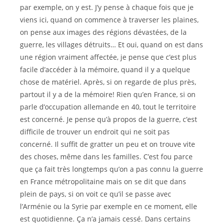
par exemple, on y est. J’y pense à chaque fois que je
viens ici, quand on commence à traverser les plaines,
on pense aux images des régions dévastées, de la
guerre, les villages détruits… Et oui, quand on est dans
une région vraiment affectée, je pense que c’est plus
facile d’accéder à la mémoire, quand il y a quelque
chose de matériel. Après, si on regarde de plus près,
partout il y a de la mémoire! Rien qu’en France, si on
parle d’occupation allemande en 40, tout le territoire
est concerné. Je pense qu’à propos de la guerre, c’est
difficile de trouver un endroit qui ne soit pas
concerné. Il suffit de gratter un peu et on trouve vite
des choses, même dans les familles. C’est fou parce
que ça fait très longtemps qu’on a pas connu la guerre
en France métropolitaine mais on se dit que dans
plein de pays, si on voit ce qu’il se passe avec
l’Arménie ou la Syrie par exemple en ce moment, elle
est quotidienne. Ça n’a jamais cessé. Dans certains