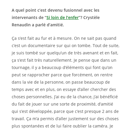
A quel point c’est devenu fusionnel avec les
intervenants de “
Si loin de l’enfer
”? Crystèle
Renaudin a parlé d’amitié.
Ça s’est fait au fur et à mesure. On ne sait pas quand
c’est un documentaire sur qui on tombe. Tout de suite,
je suis tombé sur quelqu’un de très avenant et en fait,
ça s’est fait très naturellement. Je pense que dans un
tournage, il y a beaucoup d’éléments qui font qu’on
peut se rapprocher parce que forcément, on rentre
dans la vie de la personne, on passe beaucoup de
temps avec et en plus, on essaye d’aller chercher des
choses personnelles. J’ai eu de la chance, j’ai bénéficié
du fait de jouer sur une sorte de proximité, d’amitié
qui s’est développée, parce que c’est presque 2 ans de
travail. Ça m’a permis d’aller justement sur des choses
plus spontanées et de lui faire oublier la caméra. Je