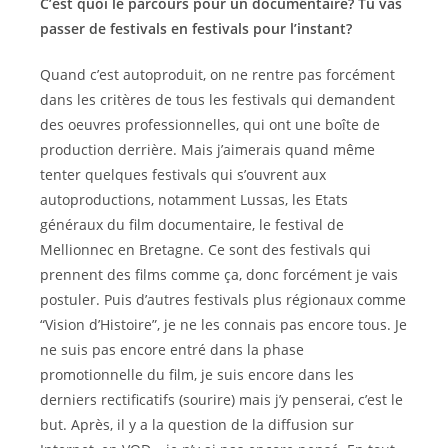
C’est quoi le parcours pour un documentaire? Tu vas
passer de festivals en festivals pour l’instant?
Quand c’est autoproduit, on ne rentre pas forcément
dans les critères de tous les festivals qui demandent
des oeuvres professionnelles, qui ont une boîte de
production derrière. Mais j’aimerais quand même
tenter quelques festivals qui s’ouvrent aux
autoproductions, notamment Lussas, les Etats
généraux du film documentaire, le festival de
Mellionnec en Bretagne. Ce sont des festivals qui
prennent des films comme ça, donc forcément je vais
postuler. Puis d’autres festivals plus régionaux comme
“Vision d’Histoire”, je ne les connais pas encore tous. Je
ne suis pas encore entré dans la phase
promotionnelle du film, je suis encore dans les
derniers rectificatifs (sourire) mais j’y penserai, c’est le
but. Après, il y a la question de la diffusion sur