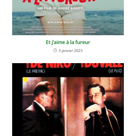
Et j’aime à la fureur
3 janvier 2023