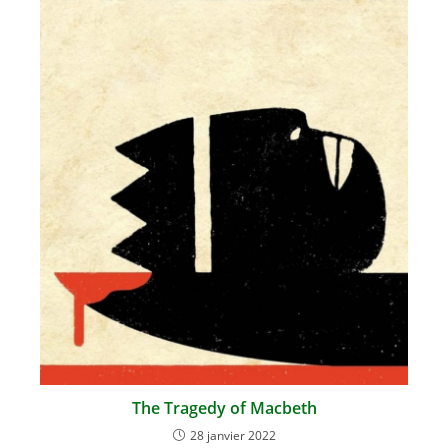
The Tragedy of Macbeth
28 janvier 2022