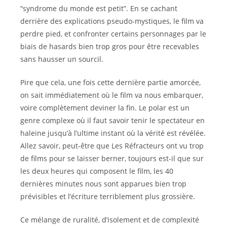
“syndrome du monde est petit”. En se cachant
derrière des explications pseudo-mystiques, le film va
perdre pied, et confronter certains personnages par le
biais de hasards bien trop gros pour être recevables
sans hausser un sourcil.
Pire que cela, une fois cette dernière partie amorcée,
on sait immédiatement où le film va nous embarquer,
voire complètement deviner la fin. Le polar est un
genre complexe où il faut savoir tenir le spectateur en
haleine jusqu’à l’ultime instant où la vérité est révélée.
Allez savoir, peut-être que Les Réfracteurs ont vu trop
de films pour se laisser berner, toujours est-il que sur
les deux heures qui composent le film, les 40
dernières minutes nous sont apparues bien trop
prévisibles et l’écriture terriblement plus grossière.
Ce mélange de ruralité, d’isolement et de complexité