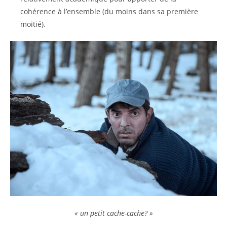
cohérence à l’ensemble (du moins dans sa première
moitié).
« un petit cache-cache? »