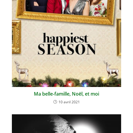
Ma belle-famille, Noël, et moi
10 avril 2021