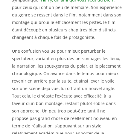
pour ceux qui ont un peu de mémoire. Son expérience
du genre se ressent dans le film, notamment dans son
montage qui brouille efficacement les pistes, le film
étant découpé en plusieurs chapitres bien distincts,
changeant à chaque fois de protagoniste.
Une confusion voulue pour mieux perturber le
spectateur, variant en plus des personnages les lieux,
la narration, les sous-genres du polar, et le placement
chronologique. On avance dans le temps pour mieux
revenir en arrière par la suite, et ainsi lever le voile
sur une scène déjà vue, lui offrant un nouvel angle.
Tout cela, le cinéaste l’exécute avec efficacité, à la
faveur d’un bon montage, restant plutôt sobre dans
son approche. Un peu trop peut-être tant il ne
propose pas grand chose de réellement nouveau en
terme de réalisation, s’appuyant sur un style
relativement académique pour apporter de la