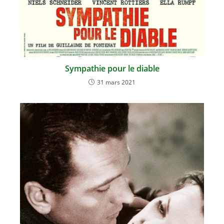
Sympathie pour le diable
31 mars 2021