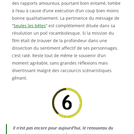
des rapports amoureux, pourtant bien entamé, tombe
à l’eau à cause d’une exécution d’un coup bien moins
bonne qualitativement. La pertinence du message de
“
Seules les bêtes
” est complètement diluée dans sa
résolution un poil rocambolesque. Si la mission du
film était de trouver de la profondeur dans une
dissection du sentiment affectif de ses personnages,
c’est raté. Reste tout de même le souvenir d’un
moment agréable, sans grandes réflexions mais
divertissant malgré des raccourcis scénaristiques
gênant.
Il n’est pas encore pour aujourd’hui, le renouveau du