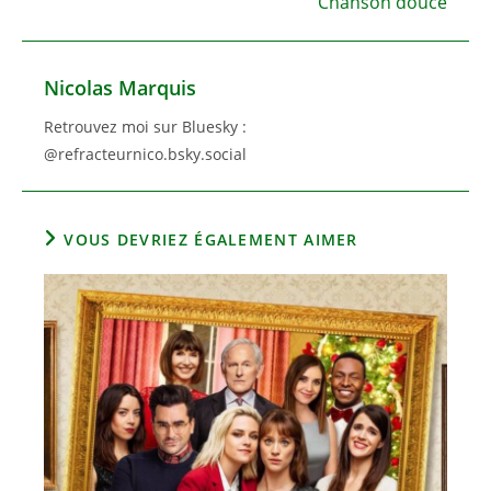
Chanson douce
Nicolas Marquis
Retrouvez moi sur Bluesky :
@refracteurnico.bsky.social
VOUS DEVRIEZ ÉGALEMENT AIMER