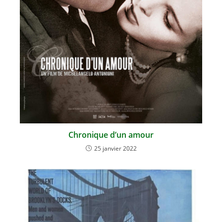
Chronique d’un amour
25 janvier 2022