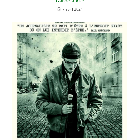
Garde à vue
7 avril 2021