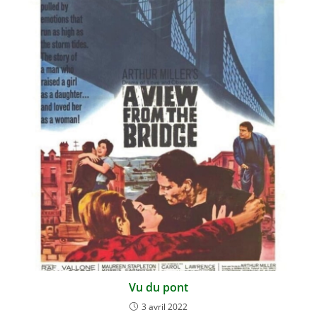
Vu du pont
3 avril 2022