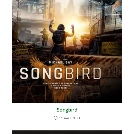
Songbird
11 avril 2021