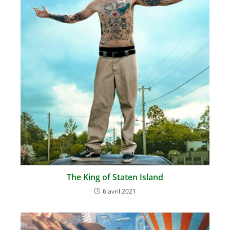
The King of Staten Island
6 avril 2021