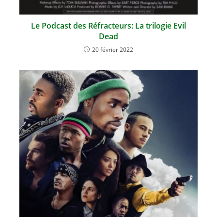
Le Podcast des Réfracteurs: La trilogie Evil
Dead
20 février 2022