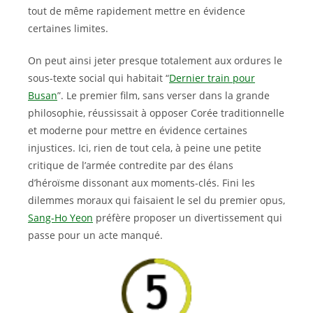
tout de même rapidement mettre en évidence
certaines limites.
On peut ainsi jeter presque totalement aux ordures le
sous-texte social qui habitait “
Dernier train pour
Busan
”. Le premier film, sans verser dans la grande
philosophie, réussissait à opposer Corée traditionnelle
et moderne pour mettre en évidence certaines
injustices. Ici, rien de tout cela, à peine une petite
critique de l’armée contredite par des élans
d’héroïsme dissonant aux moments-clés. Fini les
dilemmes moraux qui faisaient le sel du premier opus,
Sang-Ho Yeon
préfère proposer un divertissement qui
passe pour un acte manqué.