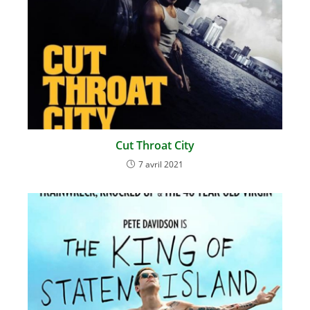
Cut Throat City
7 avril 2021