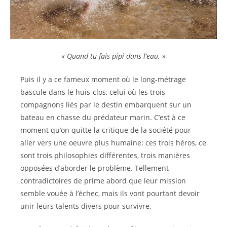
« Quand tu fais pipi dans l’eau. »
Puis il y a ce fameux moment où le long-métrage
bascule dans le huis-clos, celui où les trois
compagnons liés par le destin embarquent sur un
bateau en chasse du prédateur marin. C’est à ce
moment qu’on quitte la critique de la société pour
aller vers une oeuvre plus humaine: ces trois héros, ce
sont trois philosophies différentes, trois manières
opposées d’aborder le problème. Tellement
contradictoires de prime abord que leur mission
semble vouée à l’échec, mais ils vont pourtant devoir
unir leurs talents divers pour survivre.