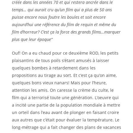
créée dans les années 70 et qui restera ancrée dans le
temps… qui aurait cru qu’un film qui a plus de 50 ans
puisse encore nous foutre les boules et soit encore
aujourd’hui une référence du film de requin et même du
film d’horreur? C’est ça la force des grands films…marquer
plus que leur époque”
Ouf! On a eu chaud pour ce deuxième ROD, les petits
plaisantins de tous poils s’étant amusés à laisser
quelques bombes à retardement dans les
propositions au tirage au sort. Et c’est ça qu’on aime,
quelques bons vieux nanars! Mais pour l’heure,
attention les amis. On caresse la crème du culte, le
film qui a terrorisé toute une génération. L’oeuvre qui
a incité une partie de la population mondiale à mettre
un orteil dans l’eau avant de plonger en faisant croire
aux autres que c’était pour évaluer la température. Le
long-métrage qui a fait changer des plans de vacances