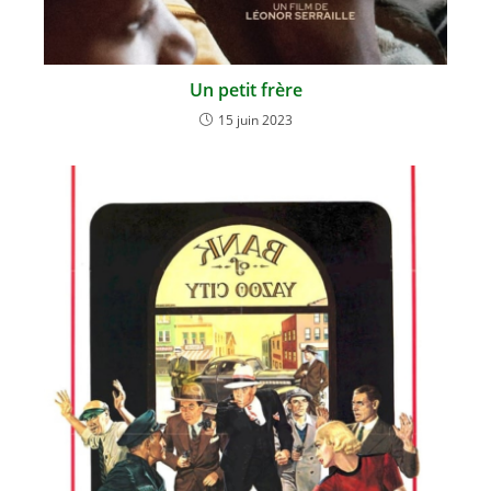
Un petit frère
15 juin 2023