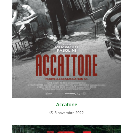
Accatone
3 novembre 2022