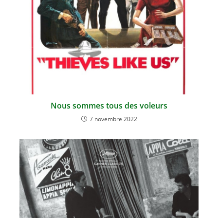
Nous sommes tous des voleurs
7 novembre 2022