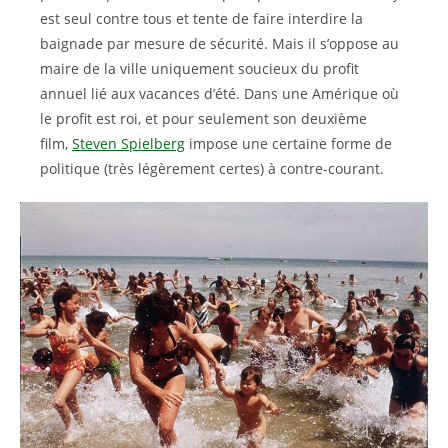
est seul contre tous et tente de faire interdire la
baignade par mesure de sécurité. Mais il s’oppose au
maire de la ville uniquement soucieux du profit
annuel lié aux vacances d’été. Dans une Amérique où
le profit est roi, et pour seulement son deuxième
film,
Steven Spielberg
impose une certaine forme de
politique (très légèrement certes) à contre-courant.