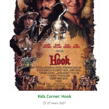
Kids Corner: Hook
27 mars 2021