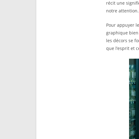
récit une signi
notre attention.
Pour appuyer le
graphique bien 
les décors se fo
que l’esprit et 