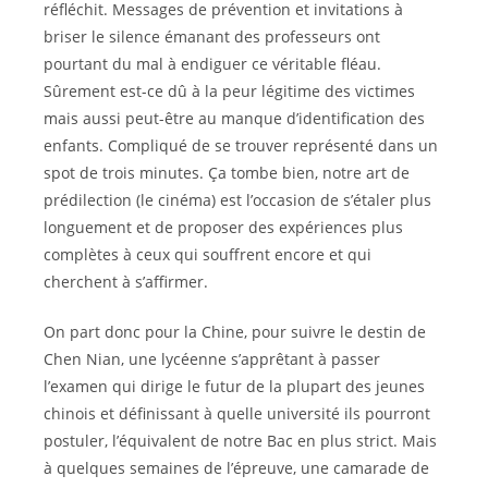
réfléchit. Messages de prévention et invitations à
briser le silence émanant des professeurs ont
pourtant du mal à endiguer ce véritable fléau.
Sûrement est-ce dû à la peur légitime des victimes
mais aussi peut-être au manque d’identification des
enfants. Compliqué de se trouver représenté dans un
spot de trois minutes. Ça tombe bien, notre art de
prédilection (le cinéma) est l’occasion de s’étaler plus
longuement et de proposer des expériences plus
complètes à ceux qui souffrent encore et qui
cherchent à s’affirmer.
On part donc pour la Chine, pour suivre le destin de
Chen Nian, une lycéenne s’apprêtant à passer
l’examen qui dirige le futur de la plupart des jeunes
chinois et définissant à quelle université ils pourront
postuler, l’équivalent de notre Bac en plus strict. Mais
à quelques semaines de l’épreuve, une camarade de