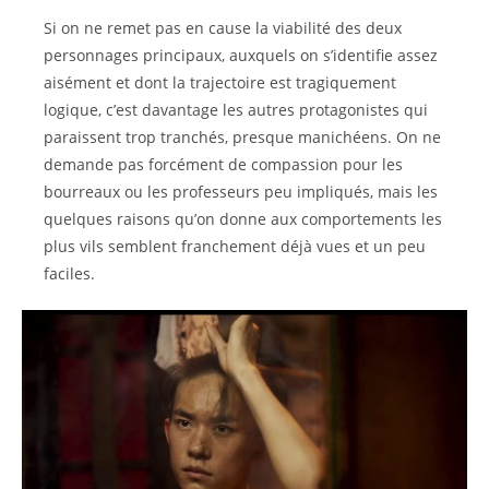
Si on ne remet pas en cause la viabilité des deux
personnages principaux, auxquels on s’identifie assez
aisément et dont la trajectoire est tragiquement
logique, c’est davantage les autres protagonistes qui
paraissent trop tranchés, presque manichéens. On ne
demande pas forcément de compassion pour les
bourreaux ou les professeurs peu impliqués, mais les
quelques raisons qu’on donne aux comportements les
plus vils semblent franchement déjà vues et un peu
faciles.