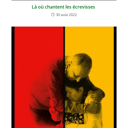
Là où chantent les écrevisses
30 août 2022