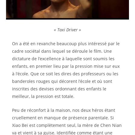
« Taxi Driver »
On a été en revanche beaucoup plus intéressé par le
cadre sociétal dans lequel se déroule le film. Une
dictature de l’excellence à laquelle sont soumis les
enfants, en premier lieu par la pression mise sur eux
à l’école. Que ce soit les dires des professeurs ou les
banderoles rouges qui décorent l’école et où sont
inscrites des devises ordonnant des enfants le
meilleur, la pression est totale.
Peu de réconfort à la maison, nos deux héros étant
cruellement en manque de présence parentale. Si
Xiao Bei est complètement seul, la mère de Chen Nian
va et vient à sa guise. Identifiée comme étant une