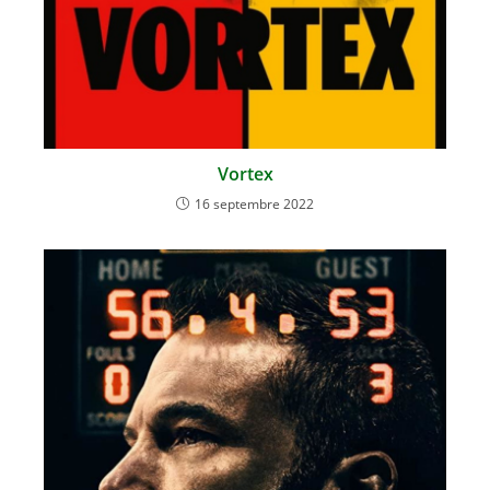
Vortex
16 septembre 2022