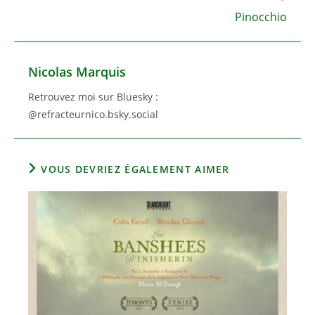
Pinocchio
Nicolas Marquis
Retrouvez moi sur Bluesky :
@refracteurnico.bsky.social
VOUS DEVRIEZ ÉGALEMENT AIMER