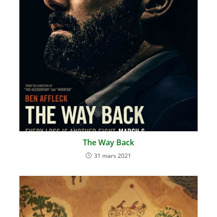
The Way Back
31 mars 2021