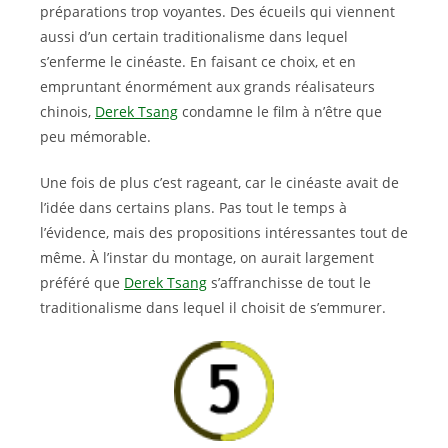
préparations trop voyantes. Des écueils qui viennent
aussi d’un certain traditionalisme dans lequel
s’enferme le cinéaste. En faisant ce choix, et en
empruntant énormément aux grands réalisateurs
chinois,
Derek Tsang
condamne le film à n’être que
peu mémorable.
Une fois de plus c’est rageant, car le cinéaste avait de
l’idée dans certains plans. Pas tout le temps à
l’évidence, mais des propositions intéressantes tout de
même. À l’instar du montage, on aurait largement
préféré que
Derek Tsang
s’affranchisse de tout le
traditionalisme dans lequel il choisit de s’emmurer.