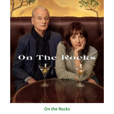
On the Rocks