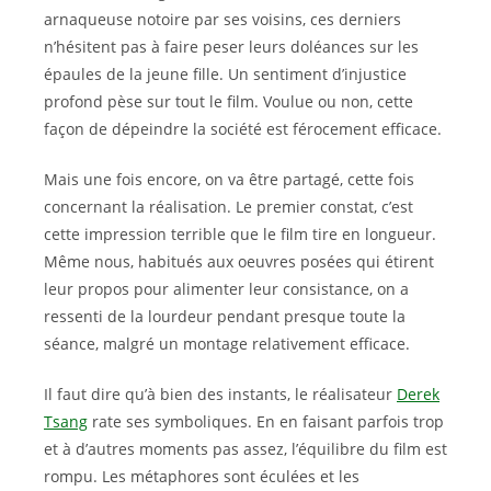
arnaqueuse notoire par ses voisins, ces derniers
n’hésitent pas à faire peser leurs doléances sur les
épaules de la jeune fille. Un sentiment d’injustice
profond pèse sur tout le film. Voulue ou non, cette
façon de dépeindre la société est férocement efficace.
Mais une fois encore, on va être partagé, cette fois
concernant la réalisation. Le premier constat, c’est
cette impression terrible que le film tire en longueur.
Même nous, habitués aux oeuvres posées qui étirent
leur propos pour alimenter leur consistance, on a
ressenti de la lourdeur pendant presque toute la
séance, malgré un montage relativement efficace.
Il faut dire qu’à bien des instants, le réalisateur
Derek
Tsang
rate ses symboliques. En en faisant parfois trop
et à d’autres moments pas assez, l’équilibre du film est
rompu. Les métaphores sont éculées et les